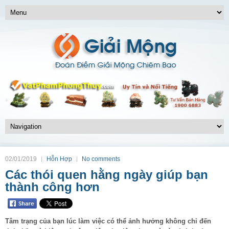
02/01/2019
Hỗn Hợp
No comments
Các thói quen hằng ngày giúp bạn
thành công hơn
Tâm trạng của bạn lúc làm việc có thể ảnh hưởng không chỉ đến