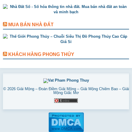
MUA BÁN NHÀ ĐẤT
KHÁCH HÀNG PHONG THỦY
© 2026
Giải Mộng – Đoán Điềm Giải Mộng – Giải Mộng Chiêm Bao – Giải
Mộng Giấc Mơ