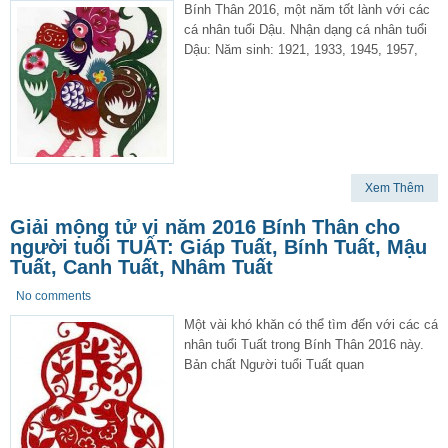
Bính Thân 2016, một năm tốt lành với các
cá nhân tuổi Dậu. Nhận dạng cá nhân tuổi
Dậu: Năm sinh: 1921, 1933, 1945, 1957,
Xem Thêm
Giải mộng tử vi năm 2016 Bính Thân cho
người tuổi TUẤT: Giáp Tuất, Bính Tuất, Mậu
Tuất, Canh Tuất, Nhâm Tuất
No comments
Một vài khó khăn có thể tìm đến với các cá
nhân tuổi Tuất trong Bính Thân 2016 này.
Bản chất Người tuổi Tuất quan