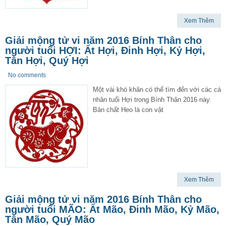
Xem Thêm
Giải mộng tử vi năm 2016 Bính Thân cho
người tuổi HỢI: Ất Hợi, Đinh Hợi, Kỷ Hợi,
Tân Hợi, Quý Hợi
No comments
Một vài khó khăn có thể tìm đến với các cá
nhân tuổi Hợi trong Bính Thân 2016 này.
Bản chất Heo là con vật
Xem Thêm
Giải mộng tử vi năm 2016 Bính Thân cho
người tuổi MÃO: Ất Mão, Đinh Mão, Kỷ Mão,
Tân Mão, Quý Mão