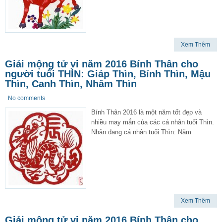
Xem Thêm
Giải mộng tử vi năm 2016 Bính Thân cho
người tuổi THÌN: Giáp Thìn, Bính Thìn, Mậu
Thìn, Canh Thìn, Nhâm Thìn
No comments
Bính Thân 2016 là một năm tốt đẹp và
nhiều may mắn của các cá nhân tuổi Thìn.
Nhận dạng cá nhân tuổi Thìn: Năm
Xem Thêm
Giải mộng tử vi năm 2016 Bính Thân cho