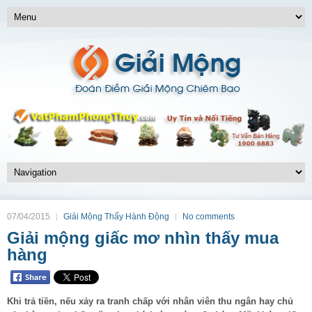
07/04/2015
Giải Mộng Thấy Hành Động
No comments
Giải mộng giấc mơ nhìn thấy mua
hàng
Khi trả tiền, nếu xảy ra tranh chấp với nhân viên thu ngân hay chủ