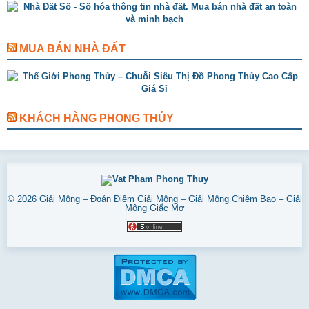
MUA BÁN NHÀ ĐẤT
KHÁCH HÀNG PHONG THỦY
© 2026
Giải Mộng – Đoán Điềm Giải Mộng – Giải Mộng Chiêm Bao – Giải
Mộng Giấc Mơ