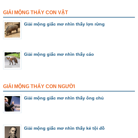
GIẢI MỘNG THẤY CON VẬT
Giải mộng giấc mơ nhìn thấy lợn rừng
Giải mộng giấc mơ nhìn thấy cáo
GIẢI MỘNG THẤY CON NGƯỜI
Giải mộng giấc mơ nhìn thấy ông chủ
Giải mộng giấc mơ nhìn thấy kẻ tội đồ