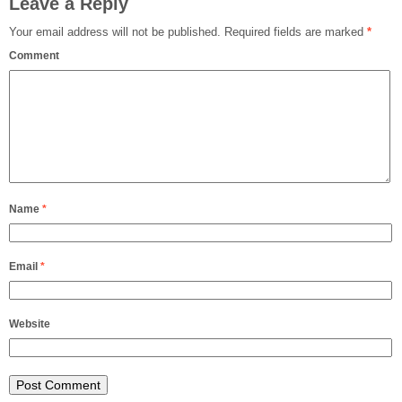
Leave a Reply
Your email address will not be published.
Required fields are marked
*
Comment
Name
*
Email
*
Website