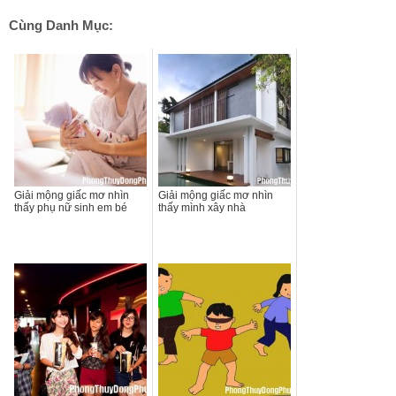
Cùng Danh Mục:
Giải mộng giấc mơ nhìn
Giải mộng giấc mơ nhìn
thấy phụ nữ sinh em bé
thấy mình xây nhà