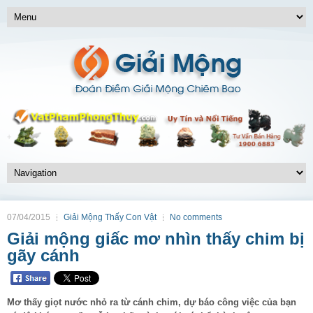
07/04/2015
Giải Mộng Thấy Con Vật
No comments
Giải mộng giấc mơ nhìn thấy chim bị
gãy cánh
Mơ thấy giọt nước nhỏ ra từ cánh chim, dự báo công việc của bạn