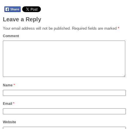
Leave a Reply
Your email address will not be published.
Required fields are marked
*
Comment
Name
*
Email
*
Website