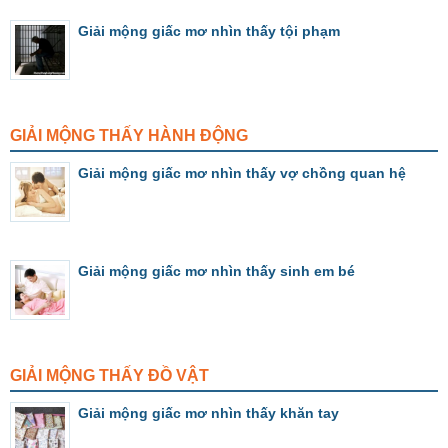
Giải mộng giấc mơ nhìn thấy tội phạm
GIẢI MỘNG THẤY HÀNH ĐỘNG
Giải mộng giấc mơ nhìn thấy vợ chồng quan hệ
Giải mộng giấc mơ nhìn thấy sinh em bé
GIẢI MỘNG THẤY ĐỒ VẬT
Giải mộng giấc mơ nhìn thấy khăn tay