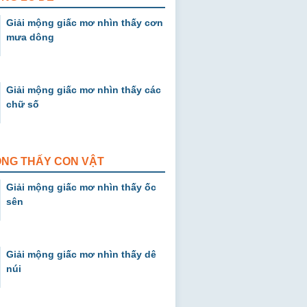
Giải mộng giấc mơ nhìn thấy cơn
mưa dông
Giải mộng giấc mơ nhìn thấy các
chữ số
ỘNG THẤY CON VẬT
Giải mộng giấc mơ nhìn thấy ốc
sên
Giải mộng giấc mơ nhìn thấy dê
núi