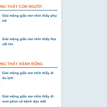
ỘNG THẤY CON NGƯỜI
Giải mộng giấc mơ nhìn thấy phụ
nữ
Giải mộng giấc mơ nhìn thấy thợ
cắt tóc
MỘNG THẤY HÀNH ĐỘNG
Giải mộng giấc mơ nhìn thấy đi
du lịch
Giải mộng giấc mơ nhìn thấy đi
xem phim và bệnh đau mắt