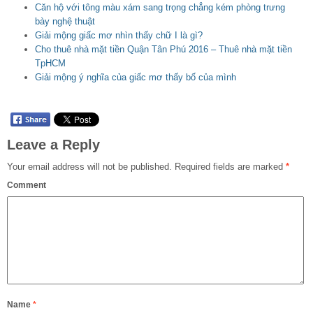
Căn hộ với tông màu xám sang trọng chẳng kém phòng trưng
bày nghệ thuật
Giải mộng giấc mơ nhìn thấy chữ I là gì?
Cho thuê nhà mặt tiền Quận Tân Phú 2016 – Thuê nhà mặt tiền
TpHCM
Giải mộng ý nghĩa của giấc mơ thấy bố của mình
Leave a Reply
Your email address will not be published.
Required fields are marked
*
Comment
Name
*