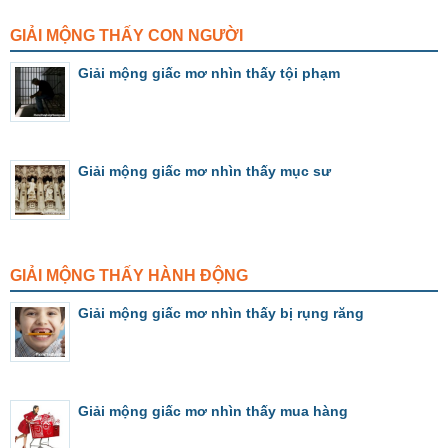
GIẢI MỘNG THẤY CON NGƯỜI
Giải mộng giấc mơ nhìn thấy tội phạm
Giải mộng giấc mơ nhìn thấy mục sư
GIẢI MỘNG THẤY HÀNH ĐỘNG
Giải mộng giấc mơ nhìn thấy bị rụng răng
Giải mộng giấc mơ nhìn thấy mua hàng