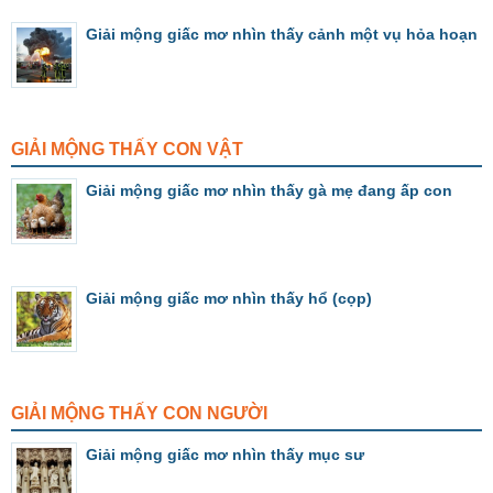
Giải mộng giấc mơ nhìn thấy cảnh một vụ hỏa hoạn
GIẢI MỘNG THẤY CON VẬT
Giải mộng giấc mơ nhìn thấy gà mẹ đang ấp con
Giải mộng giấc mơ nhìn thấy hổ (cọp)
GIẢI MỘNG THẤY CON NGƯỜI
Giải mộng giấc mơ nhìn thấy mục sư