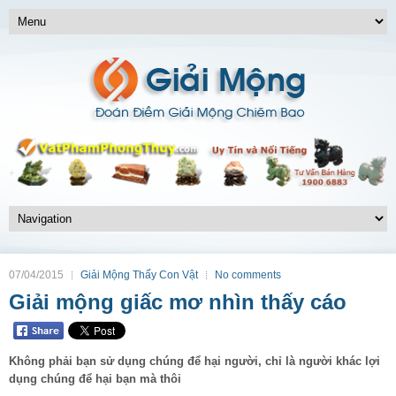
07/04/2015
Giải Mộng Thấy Con Vật
No comments
Giải mộng giấc mơ nhìn thấy cáo
Không phải bạn sử dụng chúng để hại người, chỉ là người khác lợi
dụng chúng để hại bạn mà thôi