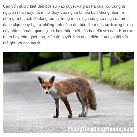
Cáo vốn được biết đến bởi sự xảo quyệt và gian trá của nó. Cũng từ
nguyên nhân này, nằm
mơ thấy cáo
nghĩa là nếu bạn không nhận ra
những tính cách đó đang tồn tại trong mình, bạn cũng sẽ nhận ra mình
đang chịu nguy hại từ những tính cách đó, tiêu điểm của sự tượng trưng
nàỵ chính là cảm giác sợ hãi hay thân thiết của bạn đối với cáo. Bạn ưa
thích hay căm ghét cáo, điều đó quyết định quan điểm của bạn đối với
thế giới và con người.