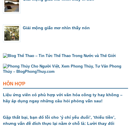
Giải mộng giấc mơ nhìn thấy nón
HỖN HỢP
Liệu ứng viên có phù hợp với văn hóa công ty hay không –
hãy áp dụng ngay những câu hỏi phỏng vấn sau!
Gặp thất bại, bạn đổ lỗi cho ‘ý chí yếu đuối’, ‘thiếu tiền’,
nhưng vấn đề đích thực lại nằm ở chỗ là: Lười thay đổi