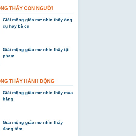
ỘNG THẤY CON NGƯỜI
Giải mộng giấc mơ nhìn thấy ông
cụ hay bà cụ
Giải mộng giấc mơ nhìn thấy tội
phạm
MỘNG THẤY HÀNH ĐỘNG
Giải mộng giấc mơ nhìn thấy mua
hàng
Giải mộng giấc mơ nhìn thấy
đang tắm