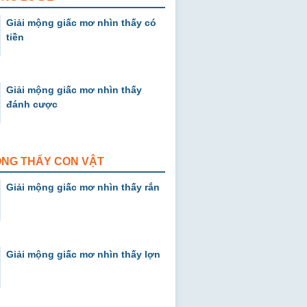
Giải mộng giấc mơ nhìn thấy có
tiền
Giải mộng giấc mơ nhìn thấy
đánh cược
ỘNG THẤY CON VẬT
Giải mộng giấc mơ nhìn thấy rắn
Giải mộng giấc mơ nhìn thấy lợn