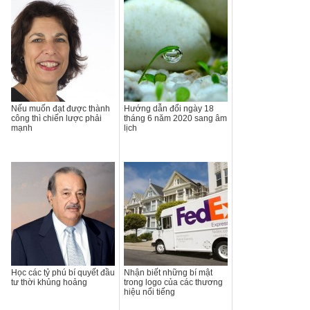
Nếu muốn đạt được thành
Hướng dẫn đổi ngày 18
công thì chiến lược phải
tháng 6 năm 2020 sang âm
mạnh
lịch
Học các tỷ phú bí quyết đầu
Nhận biết những bí mật
tư thời khủng hoảng
trong logo của các thương
hiệu nổi tiếng