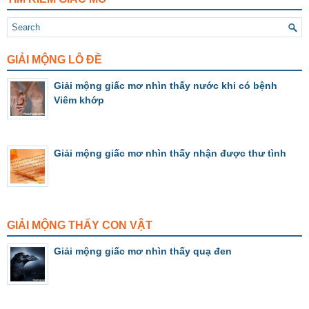
GIẢI MỘNG LÔ ĐỀ
Giải mộng giấc mơ nhìn thấy nước khi có bệnh
Viêm khớp
Giải mộng giấc mơ nhìn thấy nhận được thư tình
GIẢI MỘNG THẤY CON VẬT
Giải mộng giấc mơ nhìn thấy quạ đen