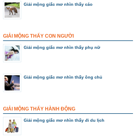
Giải mộng giấc mơ nhìn thấy cáo
GIẢI MỘNG THẤY CON NGƯỜI
Giải mộng giấc mơ nhìn thấy phụ nữ
Giải mộng giấc mơ nhìn thấy ông chủ
GIẢI MỘNG THẤY HÀNH ĐỘNG
Giải mộng giấc mơ nhìn thấy đi du lịch