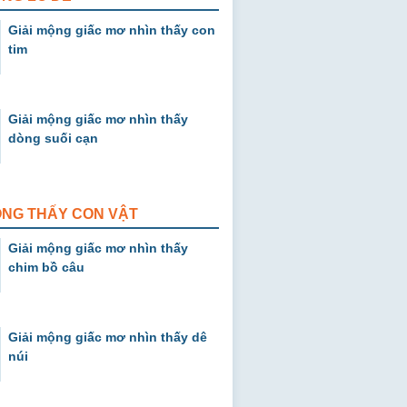
Giải mộng giấc mơ nhìn thấy con
tim
Giải mộng giấc mơ nhìn thấy
dòng suối cạn
ỘNG THẤY CON VẬT
Giải mộng giấc mơ nhìn thấy
chim bồ câu
Giải mộng giấc mơ nhìn thấy dê
núi