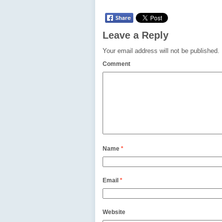
Leave a Reply
Your email address will not be published.
Comment
Name
*
Email
*
Website