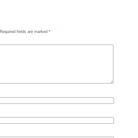
Required fields are marked
*