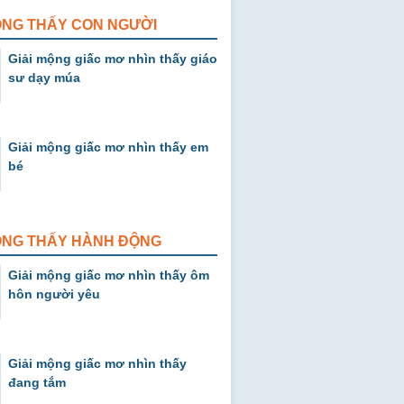
ỘNG THẤY CON NGƯỜI
Giải mộng giấc mơ nhìn thấy giáo
sư dạy múa
Giải mộng giấc mơ nhìn thấy em
bé
MỘNG THẤY HÀNH ĐỘNG
Giải mộng giấc mơ nhìn thấy ôm
hôn người yêu
Giải mộng giấc mơ nhìn thấy
đang tắm