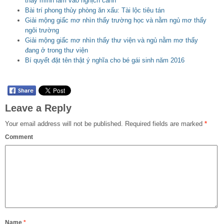
thấy mình lâm vào nghịch cảnh
Bài trí phong thủy phòng ăn xấu: Tài lộc tiêu tán
Giải mộng giấc mơ nhìn thấy trường học và nằm ngủ mơ thấy
ngôi trường
Giải mộng giấc mơ nhìn thấy thư viện và ngủ nằm mơ thấy
đang ở trong thư viện
Bí quyết đặt tên thật ý nghĩa cho bé gái sinh năm 2016
Leave a Reply
Your email address will not be published.
Required fields are marked
*
Comment
Name
*