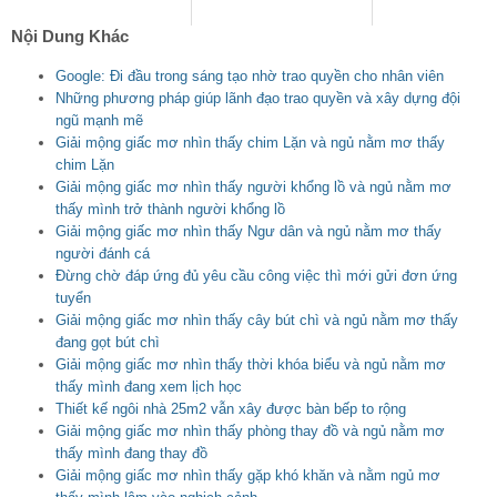
Nội Dung Khác
Google: Đi đầu trong sáng tạo nhờ trao quyền cho nhân viên
Những phương pháp giúp lãnh đạo trao quyền và xây dựng đội
ngũ mạnh mẽ
Giải mộng giấc mơ nhìn thấy chim Lặn và ngủ nằm mơ thấy
chim Lặn
Giải mộng giấc mơ nhìn thấy người khổng lồ và ngủ nằm mơ
thấy mình trở thành người khổng lồ
Giải mộng giấc mơ nhìn thấy Ngư dân và ngủ nằm mơ thấy
người đánh cá
Đừng chờ đáp ứng đủ yêu cầu công việc thì mới gửi đơn ứng
tuyển
Giải mộng giấc mơ nhìn thấy cây bút chì và ngủ nằm mơ thấy
đang gọt bút chì
Giải mộng giấc mơ nhìn thấy thời khóa biểu và ngủ nằm mơ
thấy mình đang xem lịch học
Thiết kế ngôi nhà 25m2 vẫn xây được bàn bếp to rộng
Giải mộng giấc mơ nhìn thấy phòng thay đồ và ngủ nằm mơ
thấy mình đang thay đồ
Giải mộng giấc mơ nhìn thấy gặp khó khăn và nằm ngủ mơ