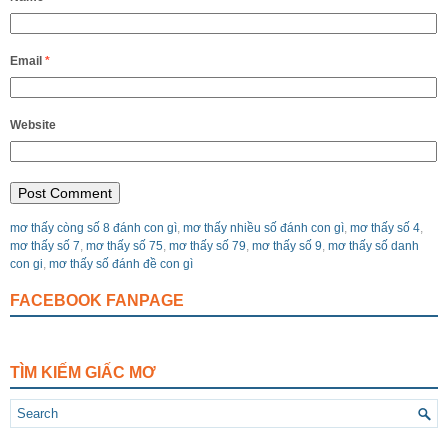
Email
*
Website
mơ thấy còng số 8 đánh con gì
,
mơ thấy nhiều số đánh con gì
,
mơ thấy số 4
,
mơ thấy số 7
,
mơ thấy số 75
,
mơ thấy số 79
,
mơ thấy số 9
,
mơ thấy số danh
con gi
,
mơ thấy số đánh đề con gì
FACEBOOK FANPAGE
TÌM KIẾM GIẤC MƠ