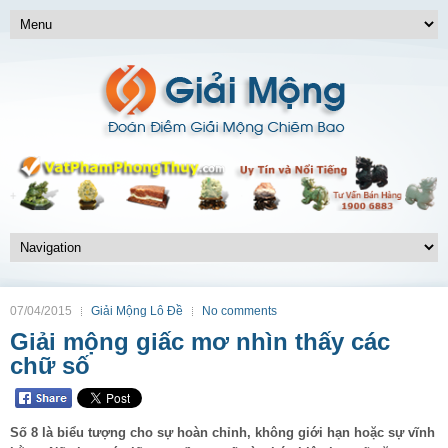
07/04/2015
Giải Mộng Lô Đề
No comments
Giải mộng giấc mơ nhìn thấy các
chữ số
Số 8 là biểu tượng cho sự hoàn chỉnh, không giới hạn hoặc sự vĩnh