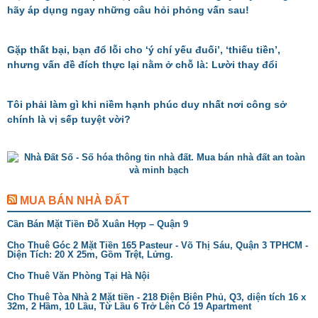
hãy áp dụng ngay những câu hỏi phỏng vấn sau!
Gặp thất bại, bạn đổ lỗi cho ‘ý chí yếu đuối’, ‘thiếu tiền’,
nhưng vấn đề đích thực lại nằm ở chỗ là: Lười thay đổi
Tôi phải làm gì khi niềm hạnh phúc duy nhất nơi công sở
chính là vị sếp tuyệt vời?
MUA BÁN NHÀ ĐẤT
Cần Bán Mặt Tiền Đỗ Xuân Hợp – Quận 9
Cho Thuê Góc 2 Mặt Tiền 165 Pasteur - Võ Thị Sáu, Quận 3 TPHCM -
Diện Tích: 20 X 25m, Gồm Trệt, Lửng.
Cho Thuê Văn Phòng Tại Hà Nội
Cho Thuê Tòa Nhà 2 Mặt tiền - 218 Điện Biên Phủ, Q3, diện tích 16 x
32m, 2 Hầm, 10 Lầu, Từ Lầu 6 Trở Lên Có 19 Apartment