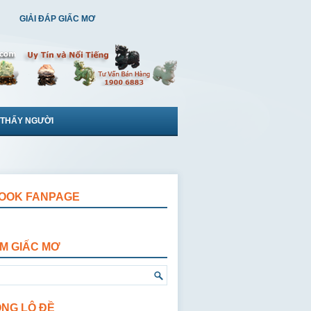
GIẢI ĐÁP GIẤC MƠ
 THẤY NGƯỜI
OOK FANPAGE
ẾM GIẤC MƠ
ỘNG LÔ ĐỀ