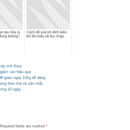
ạn tàu hỏa là
Cách để xoá bỏ định kiến
 đúng không?
khi tìm hiểu về thu nhập
 cháy mỡ thừa
 giảm cân hiệu quả
để giảm ngay 12kg dễ dàng
hóng thon thả và săn chắc
trong 10 ngày
Required fields are marked
*