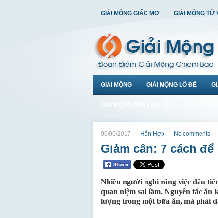
GIẢI MỘNG GIẤC MƠ
GIẢI MỘNG TỬ 
GIẢI MỘNG
GIẢI MỘNG LÔ ĐỀ
G
GIẢI MỘNG THẤY ĐỒ VẬT
06/06/2017
Hỗn Hợp
No comments
Giảm cân: 7 cách để
Nhiều người nghĩ rằng việc đầu tiên
quan niệm sai lầm. Nguyên tắc ăn 
lượng trong một bữa ăn, mà phải dà