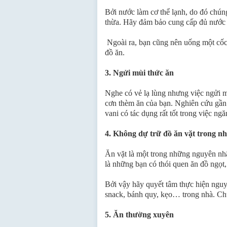
Bởi nước làm cơ thể lạnh, do đó chún
thừa. Hãy đảm bảo cung cấp đủ nước ch
Ngoài ra, bạn cũng nên uống một cốc 
đồ ăn.
3. Ngửi mùi thức ăn
Nghe có vẻ lạ lùng nhưng việc ngửi mù
cơn thèm ăn của bạn. Nghiên cứu gần
vani có tác dụng rất tốt trong việc ng
4. Không dự trữ đồ ăn vặt trong n
Ăn vặt là một trong những nguyên nhâ
là những bạn có thói quen ăn đồ ngọt
Bởi vậy hãy quyết tâm thực hiện nguy
snack, bánh quy, kẹo… trong nhà. Chú
5. Ăn thường xuyên