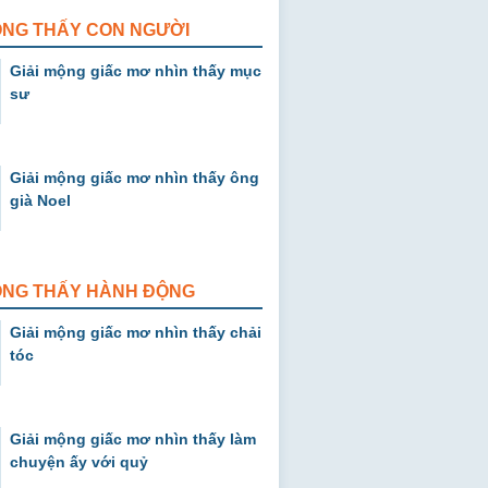
ỘNG THẤY CON NGƯỜI
Giải mộng giấc mơ nhìn thấy mục
sư
Giải mộng giấc mơ nhìn thấy ông
già Noel
MỘNG THẤY HÀNH ĐỘNG
Giải mộng giấc mơ nhìn thấy chải
tóc
Giải mộng giấc mơ nhìn thấy làm
chuyện ấy với quỷ