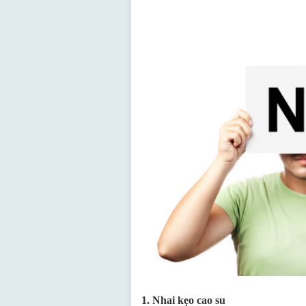
1. Nhai kẹo cao su