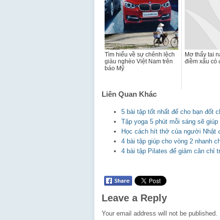
Tìm hiểu về sự chênh lệch
Mơ thấy tai n
giàu nghèo Việt Nam trên
điềm xấu có
báo Mỹ
Liên Quan Khác
5 bài tập tốt nhất để cho bạn đốt
Tập yoga 5 phút mỗi sáng sẽ giúp
Học cách hít thở của người Nhật 
4 bài tập giúp cho vòng 2 nhanh c
4 bài tập Pilates để giảm cân chỉ 
Leave a Reply
Your email address will not be published.