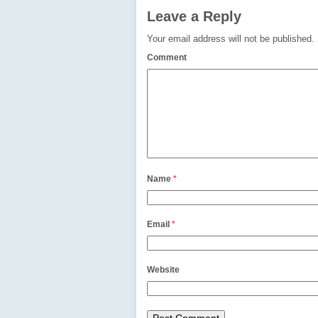
Leave a Reply
Your email address will not be published.
Comment
Name
*
Email
*
Website