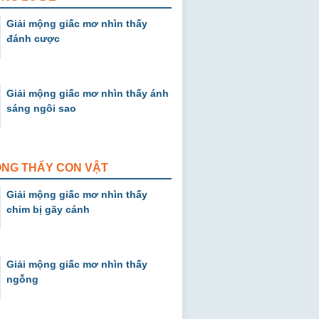
Giải mộng giấc mơ nhìn thấy
đánh cược
Giải mộng giấc mơ nhìn thấy ánh
sáng ngôi sao
ỘNG THẤY CON VẬT
Giải mộng giấc mơ nhìn thấy
chim bị gãy cánh
Giải mộng giấc mơ nhìn thấy
ngỗng