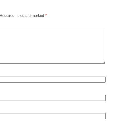
Required fields are marked
*