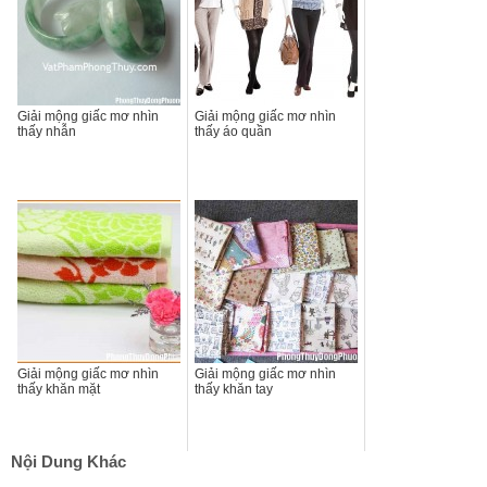
Giải mộng giấc mơ nhìn
Giải mộng giấc mơ nhìn
thấy nhẫn
thấy áo quần
Giải mộng giấc mơ nhìn
Giải mộng giấc mơ nhìn
thấy khăn mặt
thấy khăn tay
Nội Dung Khác