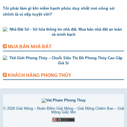
Tôi phải làm gì khi niềm hạnh phúc duy nhất nơi công sở
chính là vị sếp tuyệt vời?
MUA BÁN NHÀ ĐẤT
KHÁCH HÀNG PHONG THỦY
© 2026
Giải Mộng – Đoán Điềm Giải Mộng – Giải Mộng Chiêm Bao – Giải
Mộng Giấc Mơ