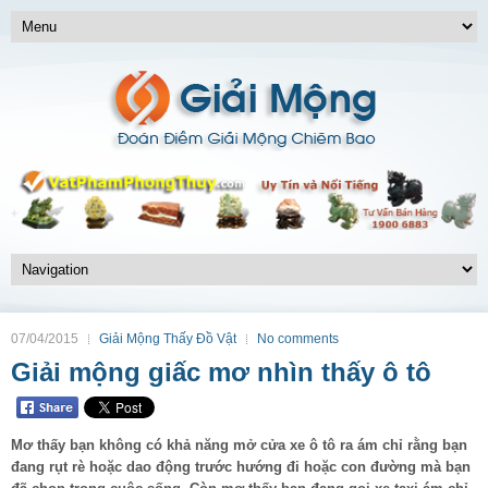
07/04/2015
Giải Mộng Thấy Đồ Vật
No comments
Giải mộng giấc mơ nhìn thấy ô tô
Mơ thấy bạn không có khả năng mở cửa xe ô tô ra ám chỉ rằng bạn
đang rụt rè hoặc dao động trước hướng đi hoặc con đường mà bạn