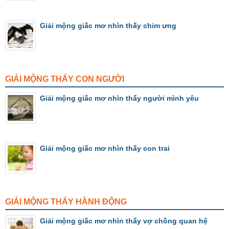
Giải mộng giấc mơ nhìn thấy chim ưng
GIẢI MỘNG THẤY CON NGƯỜI
Giải mộng giấc mơ nhìn thấy người mình yêu
Giải mộng giấc mơ nhìn thấy con trai
GIẢI MỘNG THẤY HÀNH ĐỘNG
Giải mộng giấc mơ nhìn thấy vợ chồng quan hệ