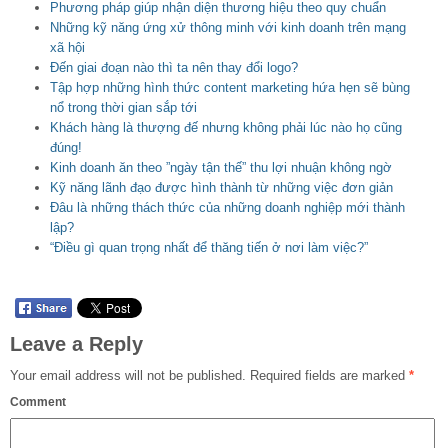
Phương pháp giúp nhận diện thương hiệu theo quy chuẩn
Những kỹ năng ứng xử thông minh với kinh doanh trên mạng
xã hội
Đến giai đoạn nào thì ta nên thay đổi logo?
Tập hợp những hình thức content marketing hứa hẹn sẽ bùng
nổ trong thời gian sắp tới
Khách hàng là thượng đế nhưng không phải lúc nào họ cũng
đúng!
Kinh doanh ăn theo ”ngày tận thế” thu lợi nhuận không ngờ
Kỹ năng lãnh đạo được hình thành từ những việc đơn giản
Đâu là những thách thức của những doanh nghiệp mới thành
lập?
“Điều gì quan trọng nhất để thăng tiến ở nơi làm việc?”
Leave a Reply
Your email address will not be published.
Required fields are marked
*
Comment