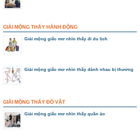
GIẢI MỘNG THẤY HÀNH ĐỘNG
Giải mộng giấc mơ nhìn thấy đi du lịch
Giải mộng giấc mơ nhìn thấy đánh nhau bị thương
GIẢI MỘNG THẤY ĐỒ VẬT
Giải mộng giấc mơ nhìn thấy quần áo