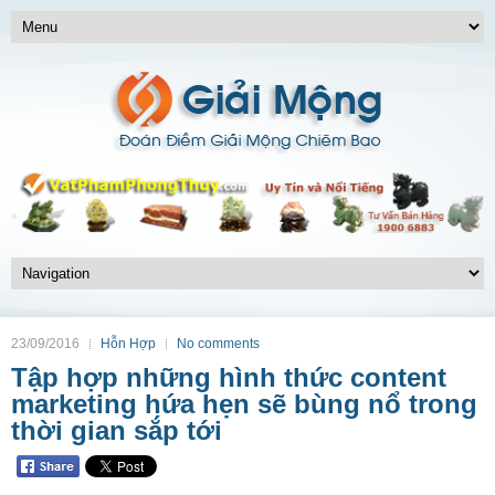
23/09/2016
Hỗn Hợp
No comments
Tập hợp những hình thức content
marketing hứa hẹn sẽ bùng nổ trong
thời gian sắp tới