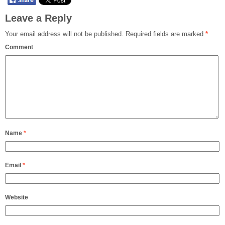
Leave a Reply
Your email address will not be published.
Required fields are marked
*
Comment
Name
*
Email
*
Website