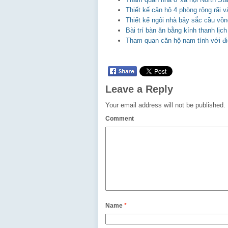
Thiết kế căn hộ 4 phòng rộng rãi 
Thiết kế ngôi nhà bảy sắc cầu vồ
Bài trí bàn ăn bằng kính thanh lị
Tham quan căn hộ nam tính với đ
Leave a Reply
Your email address will not be published.
Comment
Name
*