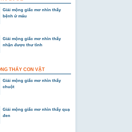
Giải mộng giấc mơ nhìn thấy
bệnh ứ máu
Giải mộng giấc mơ nhìn thấy
nhận được thư tình
ỘNG THẤY CON VẬT
Giải mộng giấc mơ nhìn thấy
chuột
Giải mộng giấc mơ nhìn thấy quạ
đen