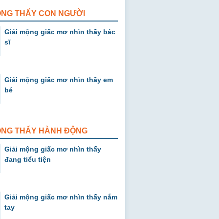
ỘNG THẤY CON NGƯỜI
Giải mộng giấc mơ nhìn thấy bác
sĩ
Giải mộng giấc mơ nhìn thấy em
bé
MỘNG THẤY HÀNH ĐỘNG
Giải mộng giấc mơ nhìn thấy
đang tiểu tiện
Giải mộng giấc mơ nhìn thấy nắm
tay