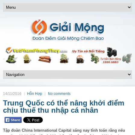
14/11/2016
Hỗn Hợp
No comments
Trung Quốc có thể nâng khởi điểm
chịu thuế thu nhập cá nhân
Tập đoàn China International Capital sáng nay tính toán rằng nếu