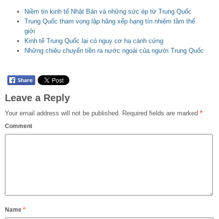
Niềm tin kinh tế Nhật Bản và những sức ép từ Trung Quốc
Trung Quốc tham vọng lập hãng xếp hạng tín nhiệm tầm thế
giới
Kinh tế Trung Quốc lại có nguy cơ hạ cánh cứng
Những chiêu chuyển tiền ra nước ngoài của người Trung Quốc
Leave a Reply
Your email address will not be published.
Required fields are marked
*
Comment
Name
*