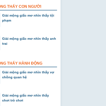
ỘNG THẤY CON NGƯỜI
Giải mộng giấc mơ nhìn thấy tội
phạm
Giải mộng giấc mơ nhìn thấy anh
trai
MỘNG THẤY HÀNH ĐỘNG
Giải mộng giấc mơ nhìn thấy vợ
chồng quan hệ
Giải mộng giấc mơ nhìn thấy
chơi trò chơi