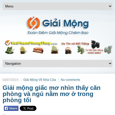
03/07/2015
Giải Mộng Về Nhà Cửa
No comments
Giải mộng giấc mơ nhìn thấy căn
phòng và ngủ nằm mơ ở trong
phòng tối