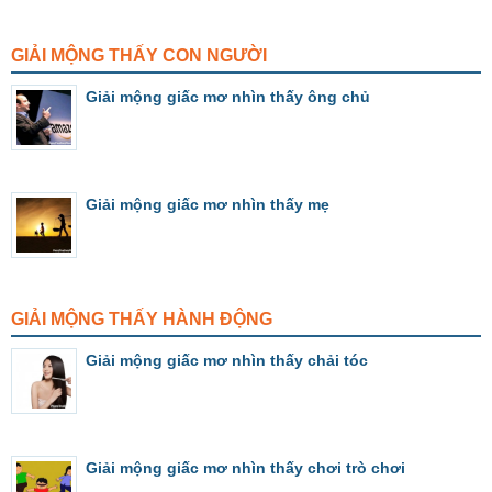
GIẢI MỘNG THẤY CON NGƯỜI
Giải mộng giấc mơ nhìn thấy ông chủ
Giải mộng giấc mơ nhìn thấy mẹ
GIẢI MỘNG THẤY HÀNH ĐỘNG
Giải mộng giấc mơ nhìn thấy chải tóc
Giải mộng giấc mơ nhìn thấy chơi trò chơi