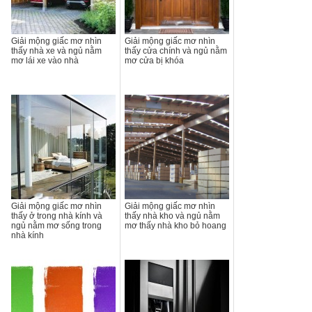
Giải mộng giấc mơ nhìn
Giải mộng giấc mơ nhìn
thấy nhà xe và ngủ nằm
thấy cửa chính và ngủ nằm
mơ lái xe vào nhà
mơ cửa bị khóa
Giải mộng giấc mơ nhìn
Giải mộng giấc mơ nhìn
thấy ở trong nhà kính và
thấy nhà kho và ngủ nằm
ngủ nằm mơ sống trong
mơ thấy nhà kho bỏ hoang
nhà kính