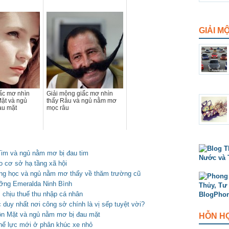
GIẢI M
ấc mơ nhìn
Giải mộng giấc mơ nhìn
ặt và ngủ
thấy Râu và ngủ nằm mơ
au mặt
mọc râu
 Tim và ngủ nằm mơ bị đau tim
o cơ sở hạ tầng xã hội
ờng học và ngủ nằm mơ thấy về thăm trường cũ
ỡng Emeralda Ninh Bình
 chịu thuế thu nhập cá nhân
 duy nhất nơi công sở chính là vị sếp tuyệt vời?
ôn Mặt và ngủ nằm mơ bị đau mặt
HỖN H
hế lực mới ở phân khúc xe nhỏ