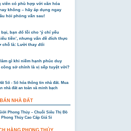
 viên có phù hợp với văn hóa
 hay không – hãy áp dụng ngay
âu hỏi phỏng vấn sau!
 bại, bạn đổ lỗi cho ‘ý chí yếu
thiếu tiền’, nhưng vấn đề đích thực
ở chỗ là: Lười thay đổi
 làm gì khi niềm hạnh phúc duy
 công sở chính là vị sếp tuyệt vời?
 BÁN NHÀ ĐẤT
CH HÀNG PHONG THỦY