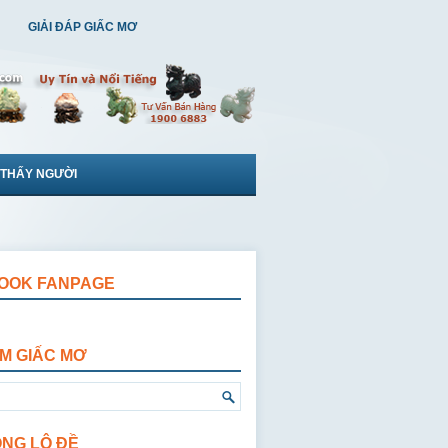
GIẢI ĐÁP GIẤC MƠ
 THẤY NGƯỜI
OOK FANPAGE
ẾM GIẤC MƠ
ỘNG LÔ ĐỀ