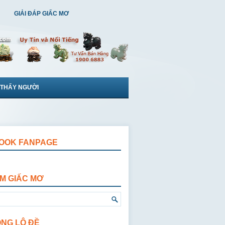
GIẢI ĐÁP GIẤC MƠ
 THẤY NGƯỜI
OOK FANPAGE
ẾM GIẤC MƠ
ỘNG LÔ ĐỀ