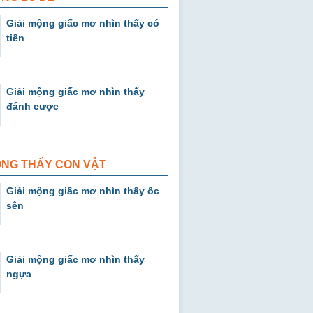
Giải mộng giấc mơ nhìn thấy có
tiền
Giải mộng giấc mơ nhìn thấy
đánh cược
ỘNG THẤY CON VẬT
Giải mộng giấc mơ nhìn thấy ốc
sên
Giải mộng giấc mơ nhìn thấy
ngựa