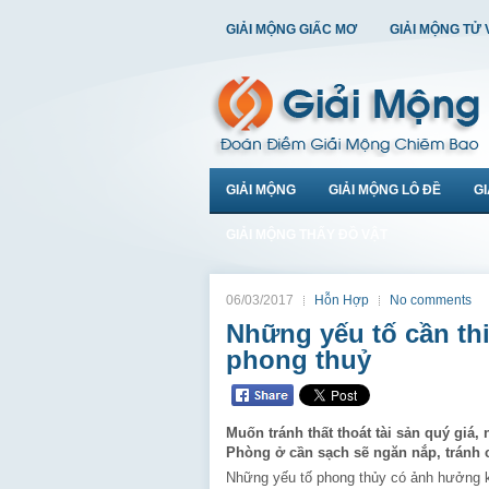
GIẢI MỘNG GIẤC MƠ
GIẢI MỘNG TỬ 
GIẢI MỘNG
GIẢI MỘNG LÔ ĐỀ
G
GIẢI MỘNG THẤY ĐỒ VẬT
06/03/2017
Hỗn Hợp
No comments
Những yếu tố cần th
phong thuỷ
Muốn tránh thất thoát tài sản quý giá, 
Phòng ở cần sạch sẽ ngăn nắp, tránh c
Những yếu tố phong thủy có ảnh hưởng k