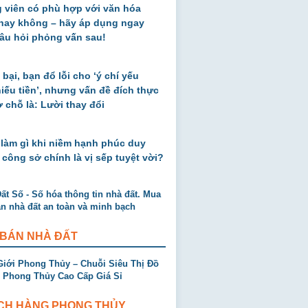
 viên có phù hợp với văn hóa
 hay không – hãy áp dụng ngay
âu hỏi phỏng vấn sau!
 bại, bạn đổ lỗi cho ‘ý chí yếu
thiếu tiền’, nhưng vấn đề đích thực
ở chỗ là: Lười thay đổi
 làm gì khi niềm hạnh phúc duy
 công sở chính là vị sếp tuyệt vời?
 BÁN NHÀ ĐẤT
CH HÀNG PHONG THỦY