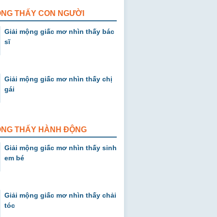
ỘNG THẤY CON NGƯỜI
Giải mộng giấc mơ nhìn thấy bác
sĩ
Giải mộng giấc mơ nhìn thấy chị
gái
MỘNG THẤY HÀNH ĐỘNG
Giải mộng giấc mơ nhìn thấy sinh
em bé
Giải mộng giấc mơ nhìn thấy chải
tóc