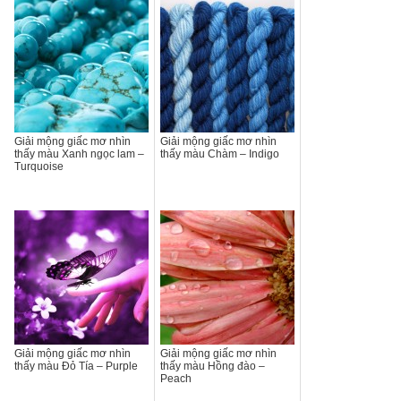
Giải mộng giấc mơ nhìn
Giải mộng giấc mơ nhìn
thấy màu Xanh ngọc lam –
thấy màu Chàm – Indigo
Turquoise
Giải mộng giấc mơ nhìn
Giải mộng giấc mơ nhìn
thấy màu Đỏ Tía – Purple
thấy màu Hồng đào –
Peach