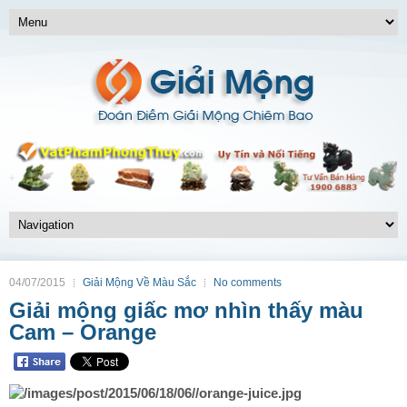
04/07/2015
Giải Mộng Về Màu Sắc
No comments
Giải mộng giấc mơ nhìn thấy màu
Cam – Orange