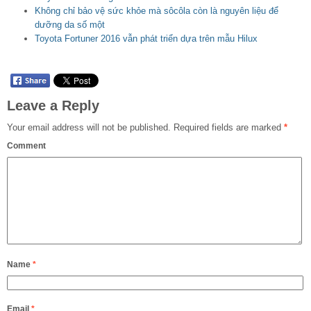
Không chỉ bảo vệ sức khỏe mà sôcôla còn là nguyên liệu để
dưỡng da số một
Toyota Fortuner 2016 vẫn phát triển dựa trên mẫu Hilux
Leave a Reply
Your email address will not be published.
Required fields are marked
*
Comment
Name
*
Email
*