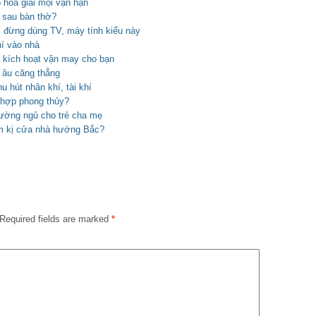
hóa giải mọi vận hạn
 sau bàn thờ?
ì đừng dùng TV, máy tính kiểu này
hí vào nhà
 kích hoạt vận may cho bạn
 âu căng thẳng
 hút nhân khí, tài khí
 hợp phong thủy?
iường ngủ cho trẻ cha mẹ
ấm kị cửa nhà hướng Bắc?
Required fields are marked
*