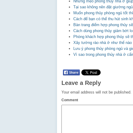
Những mẹo phong thủy nhà ở giúp 
Tại sao không nên đặt giường ngủ
Muốn phong thủy phòng ngủ tốt th
Cách để bạn có thể thu hút sinh k
Bàn trang điểm hợp phong thủy sẽ
Cách dùng phong thủy giảm bớt lo
Phòng khách hợp phong thủy sẽ thu
Xây tường rào nhà ở như thế nào
Lưu ý phong thủy phòng ngủ và g
Vì sao trong phong thủy nhà ở c
Leave a Reply
Your email address will not be published.
Comment