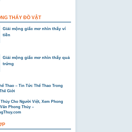
ỘNG THẤY ĐỒ VẬT
Giải mộng giấc mơ nhìn thấy ví
tiền
Giải mộng giấc mơ nhìn thấy quả
trứng
ỢP