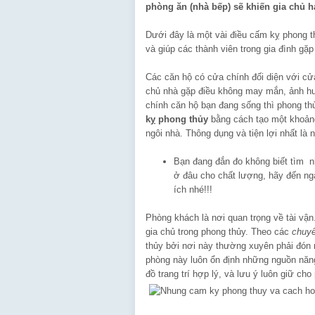
phòng ăn (nhà bếp) sẽ khiến gia chủ ha
Dưới đây là một vài điều cấm kỵ phong 
và giúp các thành viên trong gia đình gặ
Các căn hộ có cửa chính đối diện với cửa 
chủ nhà gặp điều không may mắn, ảnh h
chính căn hộ bạn đang sống thì phong thủ
kỵ phong thủy
bằng cách tạo một khoảng
ngôi nhà. Thông dụng và tiện lợi nhất là 
Bạn đang đắn đo không biết tìm n
ở đâu cho chất lượng, hãy đến n
ích nhé!!!
Phòng khách là nơi quan trọng về tài vận.
gia chủ trong phong thủy. Theo các
chuyê
thủy bởi nơi này thường xuyên phải đón 
phòng này luôn ổn định những nguồn năng 
đồ trang trí hợp lý, và lưu ý luôn giữ c