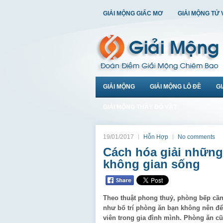
GIẢI MỘNG GIẤC MƠ
GIẢI MỘNG TỬ 
GIẢI MỘNG
GIẢI MỘNG LÔ ĐỀ
G
GIẢI MỘNG THẤY ĐỒ VẬT
19/01/2017
Hỗn Hợp
No comments
Cách hóa giải những
không gian sống
Theo thuật phong thuỷ, phòng bếp cần 
như bố trí phòng ăn bạn không nên đ
viên trong gia đình mình. Phòng ăn c