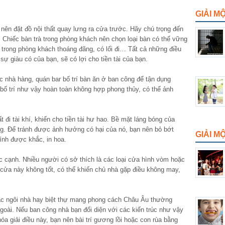
GIẢI M
 nên đặt đồ nội thất quay lưng ra cửa trước. Hãy chú trọng đến
g. Chiếc bàn trà trong phòng khách nên chọn loại bàn có thế vững
ất trong phòng khách thoáng đãng, có lối đi… Tất cả những điều
 sự giàu có của bạn, sẽ có lợi cho tiền tài của bạn.
c nhà hàng, quán bar bố trí bàn ăn ở ban công để tận dụng
bố trí như vậy hoàn toàn không hợp phong thủy, có thể ảnh
đi tài khí, khiến cho tiền tài hư hao. Bề mặt láng bóng của
ng. Để tránh được ảnh hưởng có hại của nó, bạn nên bỏ bớt
GIẢI 
ính được khắc, in hoa.
 cạnh. Nhiều người có sở thích là các loại cửa hình vòm hoặc
 cửa này không tốt, có thể khiến chủ nhà gặp điều không may,
ác ngôi nhà hay biệt thự mang phong cách Châu Âu thường
goài. Nếu ban công nhà bạn đối diện với các kiến trúc như vậy
óa giải điều này, bạn nên bài trí gương lồi hoặc con rùa bằng