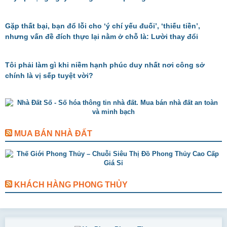
Gặp thất bại, bạn đổ lỗi cho ‘ý chí yếu đuối’, ‘thiếu tiền’,
nhưng vấn đề đích thực lại nằm ở chỗ là: Lười thay đổi
Tôi phải làm gì khi niềm hạnh phúc duy nhất nơi công sở
chính là vị sếp tuyệt vời?
MUA BÁN NHÀ ĐẤT
KHÁCH HÀNG PHONG THỦY