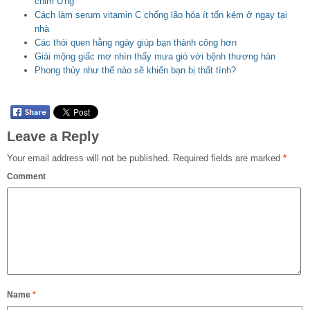
chim Ưng
Cách làm serum vitamin C chống lão hóa ít tốn kém ở ngay tại
nhà
Các thói quen hằng ngày giúp bạn thành công hơn
Giải mộng giấc mơ nhìn thấy mưa gió với bệnh thương hàn
Phong thủy như thế nào sẽ khiến bạn bị thất tình?
Leave a Reply
Your email address will not be published.
Required fields are marked
*
Comment
Name
*