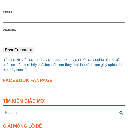
Email
*
Website
giấc mơ về chải tóc
,
mơ thấy chải tóc
,
mơ thấy chải tóc có ý nghĩa gì
,
mơ về
chải tóc
,
nằm mơ thấy chải tóc
,
nằm mơ thấy chải tóc đánh con gì
,
ý nghĩa khi
mơ thấy chải tóc
FACEBOOK FANPAGE
TÌM KIẾM GIẤC MƠ
GIẢI MỘNG LÔ ĐỀ