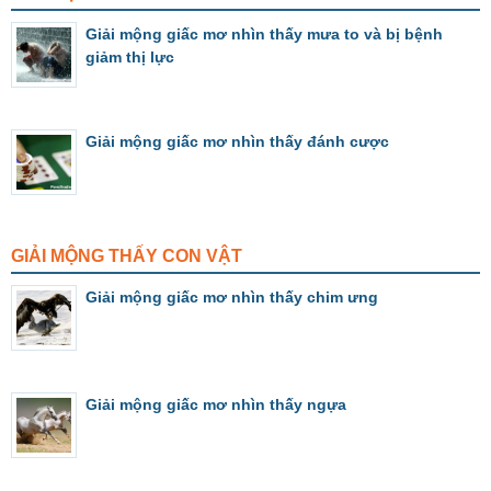
Giải mộng giấc mơ nhìn thấy mưa to và bị bệnh
giảm thị lực
Giải mộng giấc mơ nhìn thấy đánh cược
GIẢI MỘNG THẤY CON VẬT
Giải mộng giấc mơ nhìn thấy chim ưng
Giải mộng giấc mơ nhìn thấy ngựa