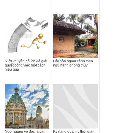
6 lời khuyên bổ ích để giải
Hài hòa ngoại cảnh theo
quyết công việc một cách
ngũ hành phong thủy
hiệu quả
Ngỡ ngàng vẻ độc lạ căn
Kỹ năng quản lý thời gian