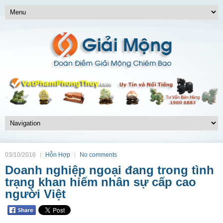
03/10/2016
Hỗn Hợp
No comments
Doanh nghiệp ngoại đang trong tình
trạng khan hiếm nhân sự cấp cao
người Việt