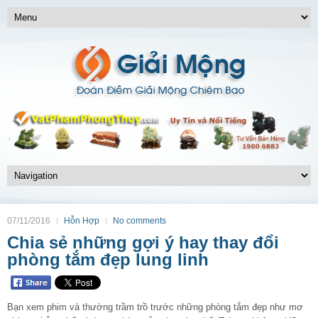
07/11/2016
Hỗn Hợp
No comments
Chia sẻ những gợi ý hay thay đổi
phòng tắm đẹp lung linh
Bạn xem phim và thường trầm trồ trước những
phòng tắm
đẹp như mơ