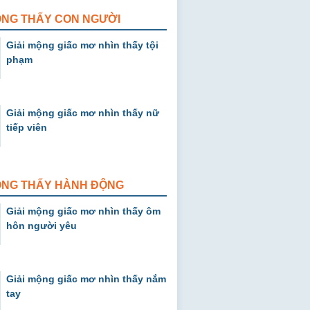
ỘNG THẤY CON NGƯỜI
Giải mộng giấc mơ nhìn thấy tội
phạm
Giải mộng giấc mơ nhìn thấy nữ
tiếp viên
MỘNG THẤY HÀNH ĐỘNG
Giải mộng giấc mơ nhìn thấy ôm
hôn người yêu
Giải mộng giấc mơ nhìn thấy nắm
tay