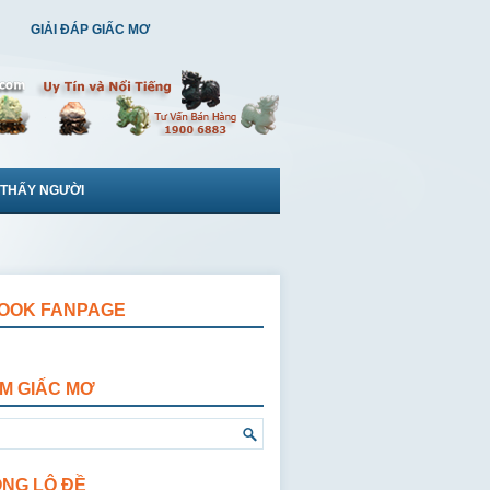
GIẢI ĐÁP GIẤC MƠ
 THẤY NGƯỜI
OOK FANPAGE
ẾM GIẤC MƠ
ỘNG LÔ ĐỀ