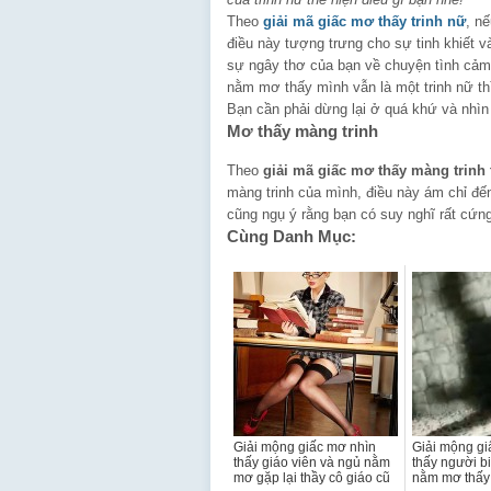
Theo
giải mã giấc mơ thấy trinh nữ
, n
điều này tượng trưng cho sự tinh khiết 
sự ngây thơ của bạn về chuyện tình cảm.
nằm mơ thấy mình vẫn là một trinh nữ thì
Bạn cần phải dừng lại ở quá khứ và nhìn 
Mơ thấy màng trinh
Theo
giải mã giấc mơ thấy màng trinh t
màng trinh của mình, điều này ám chỉ đế
cũng ngụ ý rằng bạn có suy nghĩ rất cứng 
Cùng Danh Mục:
Giải mộng giấc mơ nhìn
Giải mộng gi
thấy giáo viên và ngủ nằm
thấy người bi
mơ gặp lại thầy cô giáo cũ
nằm mơ thấy 