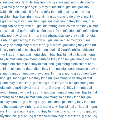
iải mã giấc mơ đánh đề thấy trinh nữ
,
giải mã giấc mơ lô đề thấy bị
,
giai ma giac mo phong thuy thay bi mat trinh
,
giai ma giac mo
y bị mất trinh
,
giải mã giấc mơ thấy trinh nữ
,
giai ma giac mong
ng chiem bao thay trinh nu
,
giai ma giac mong lo de thay bi mat trinh
,
ã giấc mộng thấy bị mất trinh
,
giải mã giấc mộng thấy trinh nữ
,
giai
hung con so thay trinh nu
,
giai ma nhung diem chiem bao thay bi mat
nh nu
,
giải mã những giấc chiêm bao thấy bị mất trinh
,
giải mã những
giấc mơ thấy bị mất trinh
,
giải mã những giấc mơ thấy trinh nữ
,
giai
ma nhung giac mong thay trinh nu
,
giai ma ve giac mo thay bi mat
a ve giac mong thay bi mat trinh
,
giai ma ve giac mong thay trinh nu
,
i ma y nghia giac mo thay trinh nu
,
giải mã ý nghĩa những giấc mơ
 mơ thấy trinh nữ
,
giai mong chiem bao thay bi mat trinh
,
giai mong
hay bi mat trinh
,
giai mong danh de thay trinh nu
,
giai mong de thay
mong diem chiem bao thay bi mat trinh
,
giai mong diem chiem bao
t trinh
,
giai mong doan diem thay trinh nu
,
giai mong doan so thay bi
ai mong giac chiem bao thay bi mat trinh
,
giai mong giac chiem bao
rinh
,
giai mong giac mo thay trinh nu
,
giai mong lo de thay bi mat
 lode thay bi mat trinh
,
giai mong lode thay trinh nu
,
giai mong mo
,
giải mộng mới thấy bị mất trinh
,
giải mộng mới thấy trinh nữ
,
giải
mộng những giấc mơ thấy trinh nữ
,
giai mong phong thuy thay bi mat
i mong so de thay bi mat trinh
,
giai mong so de thay trinh nu
,
giai
o thay trinh nu
,
giai mong thay bi mat trinh
,
giai mong thay trinh nu
,
ng thu quan thay trinh nu
,
giai mong tu vi thay bi mat trinh
,
giai mong
mất trinh
,
giải nghĩa giấc mơ thấy trinh nữ
,
giải nghĩa những giấc mơ
hấy trinh nữ
,
giai nhung diem chiem bao thay bi mat trinh
,
giai nhung