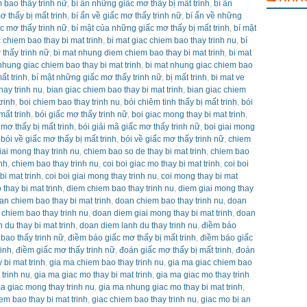
 bao thấy trinh nữ
,
bí ẩn những giấc mơ thấy bị mất trinh
,
bí ẩn
ơ thấy bị mất trinh
,
bí ẩn về giấc mơ thấy trinh nữ
,
bí ẩn về những
c mơ thấy trinh nữ
,
bí mật của những giấc mơ thấy bị mất trinh
,
bí mật
c chiem bao thay bi mat trinh
,
bi mat giac chiem bao thay trinh nu
,
bí
 thấy trinh nữ
,
bi mat nhung diem chiem bao thay bi mat trinh
,
bi mat
nhung giac chiem bao thay bi mat trinh
,
bi mat nhung giac chiem bao
ất trinh
,
bí mật những giấc mơ thấy trinh nữ
,
bị mất trinh
,
bi mat ve
hay trinh nu
,
bian giac chiem bao thay bi mat trinh
,
bian giac chiem
trinh
,
boi chiem bao thay trinh nu
,
bói chiêm tinh thấy bị mất trinh
,
bói
mất trinh
,
bói giấc mơ thấy trinh nữ
,
boi giac mong thay bi mat trinh
,
 mơ thấy bị mất trinh
,
bói giải mã giấc mơ thấy trinh nữ
,
boi giai mong
,
bói về giấc mơ thấy bị mất trinh
,
bói về giấc mơ thấy trinh nữ
,
chiem
ai mong thay trinh nu
,
chiem bao so de thay bi mat trinh
,
chiem bao
inh
,
chiem bao thay trinh nu
,
coi boi giac mo thay bi mat trinh
,
coi boi
bi mat trinh
,
coi boi giai mong thay trinh nu
,
coi mong thay bi mat
thay bi mat trinh
,
diem chiem bao thay trinh nu
,
diem giai mong thay
an chiem bao thay bi mat trinh
,
doan chiem bao thay trinh nu
,
doan
chiem bao thay trinh nu
,
doan diem giai mong thay bi mat trinh
,
doan
 du thay bi mat trinh
,
doan diem lanh du thay trinh nu
,
điềm báo
bao thấy trinh nữ
,
điềm báo giấc mơ thấy bị mất trinh
,
điềm báo giấc
rinh
,
điềm giấc mơ thấy trinh nữ
,
đoán giấc mơ thấy bị mất trinh
,
đoán
 bi mat trinh
,
gia ma chiem bao thay trinh nu
,
gia ma giac chiem bao
trinh nu
,
gia ma giac mo thay bi mat trinh
,
gia ma giac mo thay trinh
a giac mong thay trinh nu
,
gia ma nhung giac mo thay bi mat trinh
,
em bao thay bi mat trinh
,
giac chiem bao thay trinh nu
,
giac mo bi an