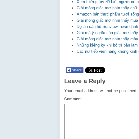
Xem tướng tay để biết người có p
Giải mộng giấc mơ nhìn thấy chữ 
Amazon bán thực phẩm tươi sống 
Giải mộng giấc mơ nhìn thấy mua
Dự án căn hộ Sunview Town dành
Giải mã ý nghĩa của giấc mơ thấy
Giải mộng giấc mơ nhìn thấy màu
Những kiêng kỵ khi bố trí bàn làm 
Các nữ tiếp viên hàng không xinh 
Leave a Reply
Your email address will not be published.
Comment