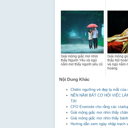
Giải mộng giấc mơ nhìn
Giải mộng gi
thấy Người Yêu và ngủ
thấy Nữ hoàn
nằm mơ thấy người yêu cũ
và ngủ nằm 
hoàng
Nội Dung Khác
Chiêm ngưỡng vẻ đẹp lạ mắt của c
NÊN NẮM BẮT CƠ HỘI VIỆC LÀ
TẠI
CFO Evernote cho rằng các ctartu
Giải mộng giấc mơ nhìn thấy chăn
Giải mộng giấc mơ nhìn thấy bán
Hướng dẫn xem ngày nhập trạch 