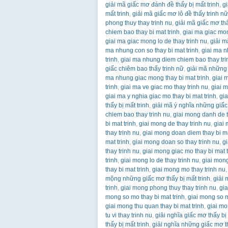
giải mã giấc mơ đánh đề thấy bị mất trinh
,
g
mất trinh
,
giải mã giấc mơ lô đề thấy trinh nữ
phong thuy thay trinh nu
,
giải mã giấc mơ thấ
chiem bao thay bi mat trinh
,
giai ma giac mo
giai ma giac mong lo de thay trinh nu
,
giải m
ma nhung con so thay bi mat trinh
,
giai ma n
trinh
,
giai ma nhung diem chiem bao thay tri
giấc chiêm bao thấy trinh nữ
,
giải mã những 
ma nhung giac mong thay bi mat trinh
,
giai 
trinh
,
giai ma ve giac mo thay trinh nu
,
giai m
giai ma y nghia giac mo thay bi mat trinh
,
gia
thấy bị mất trinh
,
giải mã ý nghĩa những giấc
chiem bao thay trinh nu
,
giai mong danh de t
bi mat trinh
,
giai mong de thay trinh nu
,
giai 
thay trinh nu
,
giai mong doan diem thay bi ma
mat trinh
,
giai mong doan so thay trinh nu
,
gi
thay trinh nu
,
giai mong giac mo thay bi mat t
trinh
,
giai mong lo de thay trinh nu
,
giai mong
thay bi mat trinh
,
giai mong mo thay trinh nu
mộng những giấc mơ thấy bị mất trinh
,
giải 
trinh
,
giai mong phong thuy thay trinh nu
,
gia
mong so mo thay bi mat trinh
,
giai mong so m
giai mong thu quan thay bi mat trinh
,
giai mo
tu vi thay trinh nu
,
giải nghĩa giấc mơ thấy bị 
thấy bị mất trinh
,
giải nghĩa những giấc mơ t