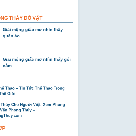
ỘNG THẤY ĐỒ VẬT
Giải mộng giấc mơ nhìn thấy
quần áo
Giải mộng giấc mơ nhìn thấy gối
nằm
ỢP