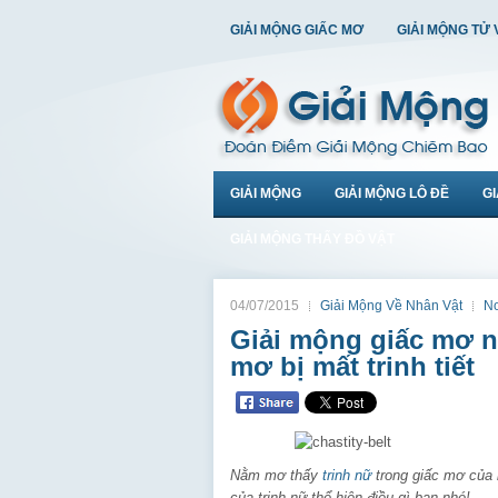
GIẢI MỘNG GIẤC MƠ
GIẢI MỘNG TỬ 
GIẢI MỘNG
GIẢI MỘNG LÔ ĐỀ
G
GIẢI MỘNG THẤY ĐỒ VẬT
04/07/2015
Giải Mộng Về Nhân Vật
N
Giải mộng giấc mơ n
mơ bị mất trinh tiết
Nằm mơ thấy
trinh nữ
trong giấc mơ của
của trinh nữ thể hiện điều gì bạn nhé!