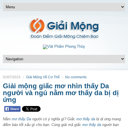
02/07/2015
Giải Mộng Về Cơ Thể
No comments
Giải mộng giấc mơ nhìn thấy Da
người và ngủ nằm mơ thấy da bị dị
ứng
Nằm
mơ thấy Da
người có ý nghĩa gì? Giấc
mơ thấy da
bị dị ứng mang
điềm báo tốt xấu gì cho bạn. Cùng giải mã giấc
mơ thấy da
người bạn