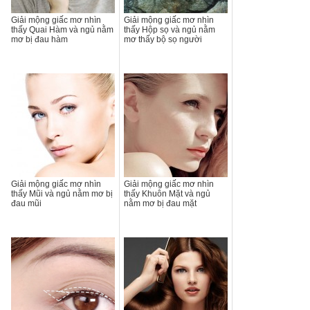
Giải mộng giấc mơ nhìn
Giải mộng giấc mơ nhìn
thấy Quai Hàm và ngủ nằm
thấy Hộp sọ và ngủ nằm
mơ bị đau hàm
mơ thấy bộ sọ người
Giải mộng giấc mơ nhìn
Giải mộng giấc mơ nhìn
thấy Mũi và ngủ nằm mơ bị
thấy Khuôn Mặt và ngủ
đau mũi
nằm mơ bị đau mặt