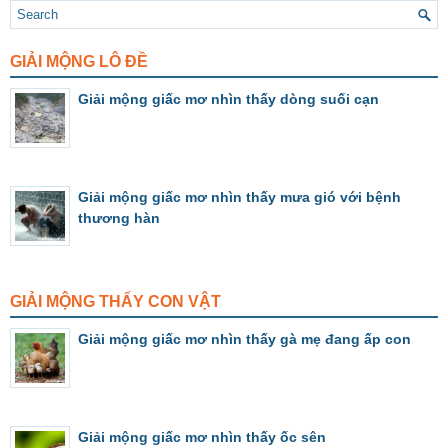
GIẢI MỘNG LÔ ĐỀ
Giải mộng giấc mơ nhìn thấy dòng suối cạn
Giải mộng giấc mơ nhìn thấy mưa gió với bệnh
thương hàn
GIẢI MỘNG THẤY CON VẬT
Giải mộng giấc mơ nhìn thấy gà mẹ đang ấp con
Giải mộng giấc mơ nhìn thấy ốc sên