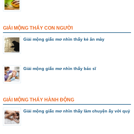
GIẢI MỘNG THẤY CON NGƯỜI
Giải mộng giấc mơ nhìn thấy kẻ ăn mày
Giải mộng giấc mơ nhìn thấy bác sĩ
GIẢI MỘNG THẤY HÀNH ĐỘNG
Giải mộng giấc mơ nhìn thấy làm chuyện ấy với quỷ