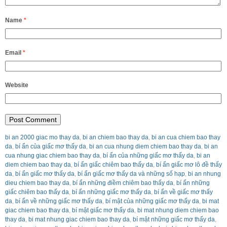
Name
*
Email
*
Website
bi an 2000 giac mo thay da
,
bi an chiem bao thay da
,
bi an cua chiem bao thay
da
,
bí ẩn của giấc mơ thấy da
,
bi an cua nhung diem chiem bao thay da
,
bi an
cua nhung giac chiem bao thay da
,
bí ẩn của những giấc mơ thấy da
,
bi an
diem chiem bao thay da
,
bí ẩn giấc chiêm bao thấy da
,
bí ẩn giấc mơ lô đề thấy
da
,
bí ẩn giấc mơ thấy da
,
bí ẩn giấc mơ thấy da và những số hạp
,
bi an nhung
dieu chiem bao thay da
,
bí ẩn những điềm chiêm bao thấy da
,
bí ẩn những
giấc chiêm bao thấy da
,
bí ẩn những giấc mơ thấy da
,
bí ẩn về giấc mơ thấy
da
,
bí ẩn về những giấc mơ thấy da
,
bí mật của những giấc mơ thấy da
,
bi mat
giac chiem bao thay da
,
bí mật giấc mơ thấy da
,
bi mat nhung diem chiem bao
thay da
,
bi mat nhung giac chiem bao thay da
,
bí mật những giấc mơ thấy da
,