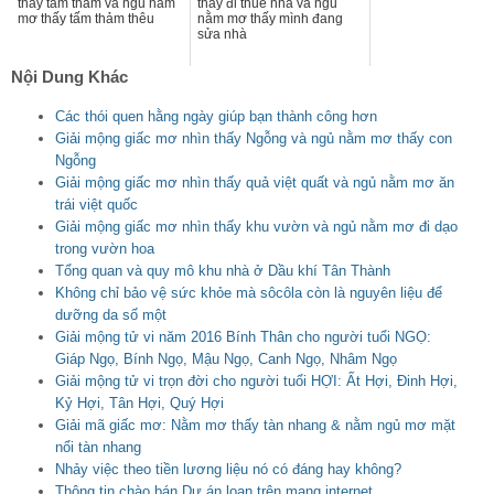
thấy tấm thảm và ngủ nằm
thấy đi thuê nhà và ngủ
mơ thấy tấm thảm thêu
nằm mơ thấy mình đang
sửa nhà
Nội Dung Khác
Các thói quen hằng ngày giúp bạn thành công hơn
Giải mộng giấc mơ nhìn thấy Ngỗng và ngủ nằm mơ thấy con
Ngỗng
Giải mộng giấc mơ nhìn thấy quả việt quất và ngủ nằm mơ ăn
trái việt quốc
Giải mộng giấc mơ nhìn thấy khu vườn và ngủ nằm mơ đi dạo
trong vườn hoa
Tổng quan và quy mô khu nhà ở Dầu khí Tân Thành
Không chỉ bảo vệ sức khỏe mà sôcôla còn là nguyên liệu để
dưỡng da số một
Giải mộng tử vi năm 2016 Bính Thân cho người tuổi NGỌ:
Giáp Ngọ, Bính Ngọ, Mậu Ngọ, Canh Ngọ, Nhâm Ngọ
Giải mộng tử vi trọn đời cho người tuổi HỢI: Ất Hợi, Đinh Hợi,
Kỷ Hợi, Tân Hợi, Quý Hợi
Giải mã giấc mơ: Nằm mơ thấy tàn nhang & nằm ngủ mơ mặt
nổi tàn nhang
Nhảy việc theo tiền lương liệu nó có đáng hay không?
Thông tin chào bán Dự án loạn trên mạng internet