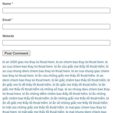
Name
*
Email
*
Website
bi an 2000 giac mo thay loi thoat hiem
,
bi an chiem bao thay loi thoat hiem
,
bi
an cua chiem bao thay loi thoat hiem
,
bí ẩn của giấc mơ thấy lối thoát hiểm
,
bi
an cua nhung diem chiem bao thay loi thoat hiem
,
bi an cua nhung giac chiem
bao thay loi thoat hiem
,
bí ẩn của những giấc mơ thấy lối thoát hiểm
,
bi an
diem chiem bao thay loi thoat hiem
,
bí ẩn giấc chiêm bao thấy lối thoát hiểm
,
bí
ẩn giấc mơ lô đề thấy lối thoát hiểm
,
bí ẩn giấc mơ thấy lối thoát hiểm
,
bí ẩn
giấc mơ thấy lối thoát hiểm và những số hạp
,
bi an nhung dieu chiem bao thay
loi thoat hiem
,
bí ẩn những điềm chiêm bao thấy lối thoát hiểm
,
bí ẩn những
giấc chiêm bao thấy lối thoát hiểm
,
bí ẩn những giấc mơ thấy lối thoát hiểm
,
bí
ẩn về giấc mơ thấy lối thoát hiểm
,
bí ẩn về những giấc mơ thấy lối thoát hiểm
,
bí mật của những giấc mơ thấy lối thoát hiểm
,
bi mat giac chiem bao thay loi
thoat hiem
,
bí mật giấc mơ thấy lối thoát hiểm
,
bi mat nhung diem chiem bao