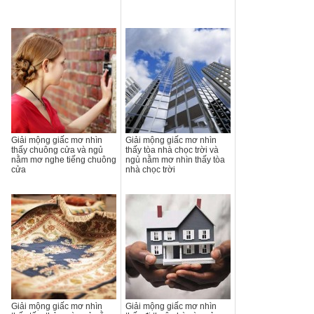
Giải mộng giấc mơ nhìn
Giải mộng giấc mơ nhìn
thấy chuông cửa và ngủ
thấy tòa nhà chọc trời và
nằm mơ nghe tiếng chuông
ngủ nằm mơ nhìn thấy tòa
cửa
nhà chọc trời
Giải mộng giấc mơ nhìn
Giải mộng giấc mơ nhìn