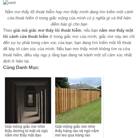
Nằm mơ thấy lối thoát hiễm hay mơ thấy mình đang tìm kiếm một cánh
cửa thoát hiểm ở trong giấc mộng của mình có ý nghĩa gì và thể hiện
điềm báo gì cho bạn
Theo
giải mã giấc mơ thấy lối thoát hiễm
, nếu bạn
nằm mơ thấy một
lối cánh cửa thoát hiễm
ở trong giấc mơ của mình, giấc mơ này ám chỉ
đến sự tự phát trong cảm xúc của bạn, bạn đang tìm kiếm một lối thoát
để bày tỏ cảm xúc của mình. Nếu bạn mơ thấy mình không tìm ra cửa
thoát hiểm, điều này ngụ ý rằng bạn đang né tránh một số cảm xúc nhất
định ở hiện tại.
Cùng Danh Mục:
Giải mộng giấc mơ nhìn
Giải mộng giấc mơ nhìn
thấy đường bí mật và ngủ
thấy hàng rào và ngủ nằm
nằm mơ thấy mật đạo
mơ leo qua hàng rào