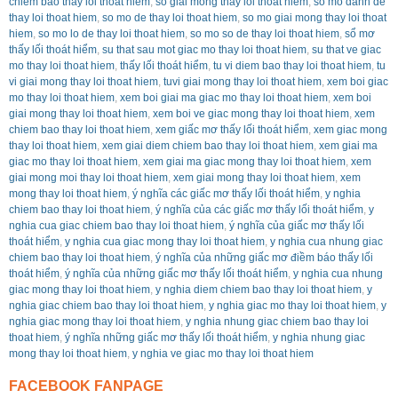
chiem bao thay loi thoat hiem
,
so giai mong thay loi thoat hiem
,
so mo danh de
thay loi thoat hiem
,
so mo de thay loi thoat hiem
,
so mo giai mong thay loi thoat
hiem
,
so mo lo de thay loi thoat hiem
,
so mo so de thay loi thoat hiem
,
sổ mơ
thấy lối thoát hiểm
,
su that sau mot giac mo thay loi thoat hiem
,
su that ve giac
mo thay loi thoat hiem
,
thấy lối thoát hiểm
,
tu vi diem bao thay loi thoat hiem
,
tu
vi giai mong thay loi thoat hiem
,
tuvi giai mong thay loi thoat hiem
,
xem boi giac
mo thay loi thoat hiem
,
xem boi giai ma giac mo thay loi thoat hiem
,
xem boi
giai mong thay loi thoat hiem
,
xem boi ve giac mong thay loi thoat hiem
,
xem
chiem bao thay loi thoat hiem
,
xem giấc mơ thấy lối thoát hiểm
,
xem giac mong
thay loi thoat hiem
,
xem giai diem chiem bao thay loi thoat hiem
,
xem giai ma
giac mo thay loi thoat hiem
,
xem giai ma giac mong thay loi thoat hiem
,
xem
giai mong moi thay loi thoat hiem
,
xem giai mong thay loi thoat hiem
,
xem
mong thay loi thoat hiem
,
ý nghĩa các giấc mơ thấy lối thoát hiểm
,
y nghia
chiem bao thay loi thoat hiem
,
ý nghĩa của các giấc mơ thấy lối thoát hiểm
,
y
nghia cua giac chiem bao thay loi thoat hiem
,
ý nghĩa của giấc mơ thấy lối
thoát hiểm
,
y nghia cua giac mong thay loi thoat hiem
,
y nghia cua nhung giac
chiem bao thay loi thoat hiem
,
ý nghĩa của những giấc mơ điềm báo thấy lối
thoát hiểm
,
ý nghĩa của những giấc mơ thấy lối thoát hiểm
,
y nghia cua nhung
giac mong thay loi thoat hiem
,
y nghia diem chiem bao thay loi thoat hiem
,
y
nghia giac chiem bao thay loi thoat hiem
,
y nghia giac mo thay loi thoat hiem
,
y
nghia giac mong thay loi thoat hiem
,
y nghia nhung giac chiem bao thay loi
thoat hiem
,
ý nghĩa những giấc mơ thấy lối thoát hiểm
,
y nghia nhung giac
mong thay loi thoat hiem
,
y nghia ve giac mo thay loi thoat hiem
FACEBOOK FANPAGE