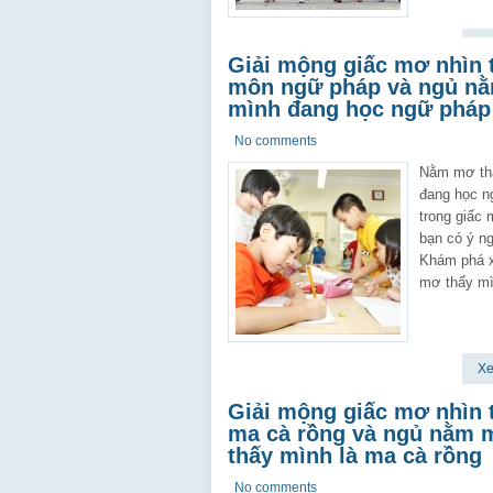
X
Giải mộng giấc mơ nhìn 
môn ngữ pháp và ngủ n
mình đang học ngữ pháp
No comments
Nằm mơ th
đang học n
trong giấc
bạn có ý ng
Khám phá 
mơ thấy m
X
Giải mộng giấc mơ nhìn 
ma cà rồng và ngủ nằm 
thấy mình là ma cà rồng
No comments