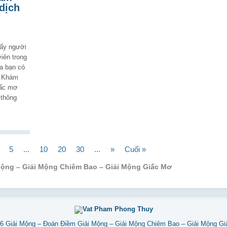
dịch
ấy người
viên trong
a bạn có
? Khám
iấc mơ
 thông
em Thêm
5
...
10
20
30
...
»
Cuối »
Mộng – Giải Mộng Chiêm Bao – Giải Mộng Giấc Mơ
26
Giải Mộng – Đoán Điềm Giải Mộng – Giải Mộng Chiêm Bao – Giải Mộng G