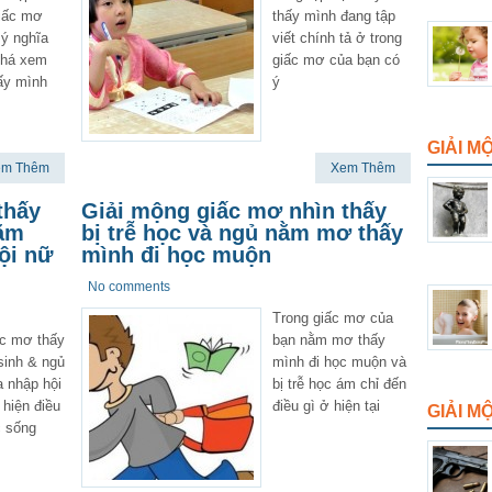
giấc mơ
thấy mình đang tập
 ý nghĩa
viết chính tả ở trong
phá xem
giấc mơ của bạn có
ấy mình
ý
GIẢI 
em Thêm
Xem Thêm
thấy
Giải mộng giấc mơ nhìn thấy
nằm
bị trễ học và ngủ nằm mơ thấy
ội nữ
mình đi học muộn
No comments
Trong giấc mơ của
ấc mơ thấy
bạn nằm mơ thấy
sinh & ngủ
mình đi học muộn và
 nhập hội
bị trễ học ám chỉ đến
 hiện điều
điều gì ở hiện tại
GIẢI M
c sống