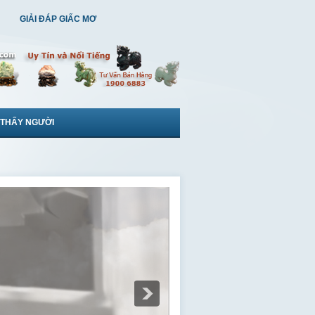
GIẢI ĐÁP GIẤC MƠ
 THẤY NGƯỜI