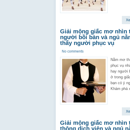
X
Giải mộng giấc mơ nhìn 
người bồi bàn và ngủ n
thấy người phục vụ
No comments
Nằm mơ th
phục vụ nh
hay người 
ở trong gi
bạn có ý ng
Khám phá 
X
Giải mộng giấc mơ nhìn 
thông dịch viên và ngủ 