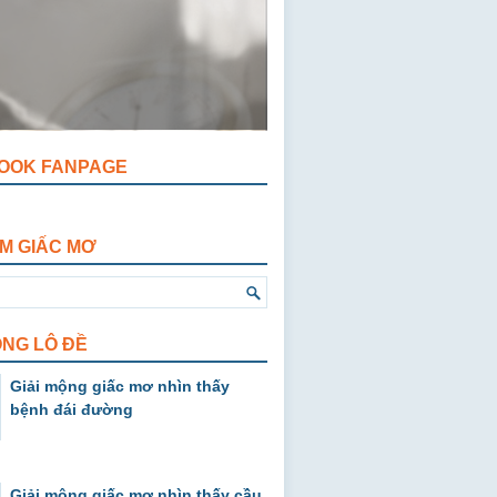
OOK FANPAGE
ẾM GIẤC MƠ
ỘNG LÔ ĐỀ
Giải mộng giấc mơ nhìn thấy
bệnh đái đường
Giải mộng giấc mơ nhìn thấy cầu