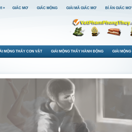
»
VI
GIẤC MƠ
GIẤC MỘNG
GIẢI MÃ GIẤC MƠ
BÍ ẨN GIẤC MƠ
IẢI MỘNG THẤY CON VẬT
GIẢI MỘNG THẤY HÀNH ĐỘNG
GIẢI MỘNG