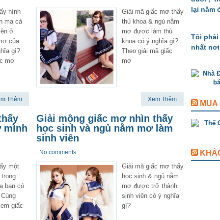
lại nằm 
ấy hình
Giải mã giấc mơ thấy
n ma cà
thủ khoa & ngủ nằm
iện ở
mơ được làm thủ
Tôi phải
 mơ của
khoa có ý nghĩa gì?
nhất nơi
hĩa gì?
Theo giải mã giấc
ấc mơ
mơ
em Thêm
Xem Thêm
MUA
thấy
Giải mộng giấc mơ nhìn thấy
ơ mình
học sinh và ngủ nằm mơ làm
sinh viên
No comments
KHÁ
ấy một
Giải mã giấc mơ thấy
 trong
học sinh & ngủ nằm
a bạn có
mơ được trở thành
? Cùng
sinh viên có ý nghĩa
xem giấc
gì?