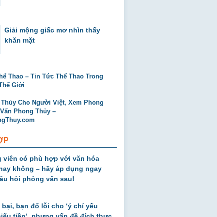
Giải mộng giấc mơ nhìn thấy
khăn mặt
ỢP
 viên có phù hợp với văn hóa
 hay không – hãy áp dụng ngay
âu hỏi phỏng vấn sau!
 bại, bạn đổ lỗi cho ‘ý chí yếu
thiếu tiền’, nhưng vấn đề đích thực