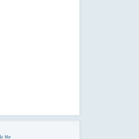
iấc Mơ