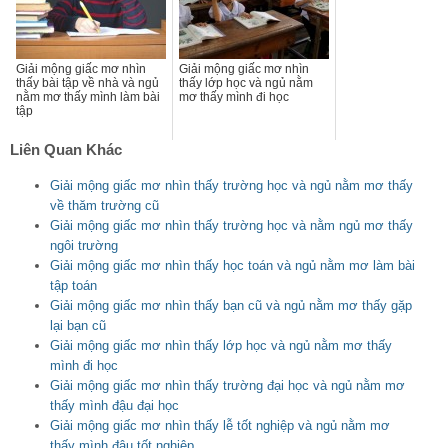
Giải mộng giấc mơ nhìn
Giải mộng giấc mơ nhìn
thấy bài tập về nhà và ngủ
thấy lớp học và ngủ nằm
nằm mơ thấy mình làm bài
mơ thấy mình đi học
tập
Liên Quan Khác
Giải mộng giấc mơ nhìn thấy trường học và ngủ nằm mơ thấy
về thăm trường cũ
Giải mộng giấc mơ nhìn thấy trường học và nằm ngủ mơ thấy
ngôi trường
Giải mộng giấc mơ nhìn thấy học toán và ngủ nằm mơ làm bài
tập toán
Giải mộng giấc mơ nhìn thấy bạn cũ và ngủ nằm mơ thấy gặp
lại bạn cũ
Giải mộng giấc mơ nhìn thấy lớp học và ngủ nằm mơ thấy
mình đi học
Giải mộng giấc mơ nhìn thấy trường đại học và ngủ nằm mơ
thấy mình đậu đại học
Giải mộng giấc mơ nhìn thấy lễ tốt nghiệp và ngủ nằm mơ
thấy mình đậu tốt nghiệp