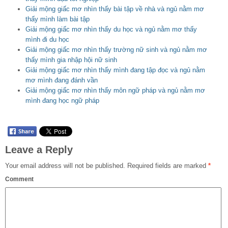
Giải mộng giấc mơ nhìn thấy bài tập về nhà và ngủ nằm mơ
thấy mình làm bài tập
Giải mộng giấc mơ nhìn thấy du học và ngủ nằm mơ thấy
mình đi du học
Giải mộng giấc mơ nhìn thấy trường nữ sinh và ngủ nằm mơ
thấy mình gia nhập hội nữ sinh
Giải mộng giấc mơ nhìn thấy mình đang tập đọc và ngủ nằm
mơ mình đang đánh vần
Giải mộng giấc mơ nhìn thấy môn ngữ pháp và ngủ nằm mơ
mình đang học ngữ pháp
Leave a Reply
Your email address will not be published.
Required fields are marked
*
Comment