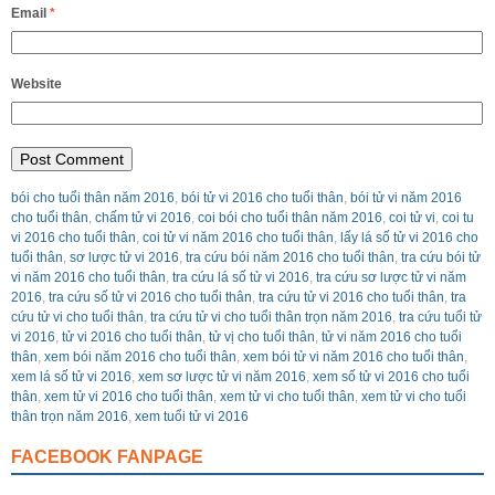
Email
*
Website
bói cho tuổi thân năm 2016
,
bói tử vi 2016 cho tuổi thân
,
bói tử vi năm 2016
cho tuổi thân
,
chấm tử vi 2016
,
coi bói cho tuổi thân năm 2016
,
coi tử vi
,
coi tu
vi 2016 cho tuổi thân
,
coi tử vi năm 2016 cho tuổi thân
,
lấy lá số tử vi 2016 cho
tuổi thân
,
sơ lược tử vi 2016
,
tra cứu bói năm 2016 cho tuổi thân
,
tra cứu bói tử
vi năm 2016 cho tuổi thân
,
tra cứu lá số tử vi 2016
,
tra cứu sơ lược tử vi năm
2016
,
tra cứu số tử vi 2016 cho tuổi thân
,
tra cứu tử vi 2016 cho tuổi thân
,
tra
cứu tử vi cho tuổi thân
,
tra cứu tử vi cho tuổi thân trọn năm 2016
,
tra cứu tuổi tử
vi 2016
,
tử vi 2016 cho tuổi thân
,
tử vị cho tuổi thân
,
tử vi năm 2016 cho tuổi
thân
,
xem bói năm 2016 cho tuổi thân
,
xem bói tử vi năm 2016 cho tuổi thân
,
xem lá số tử vi 2016
,
xem sơ lược tử vi năm 2016
,
xem số tử vi 2016 cho tuổi
thân
,
xem tử vi 2016 cho tuổi thân
,
xem tử vi cho tuổi thân
,
xem tử vi cho tuổi
thân trọn năm 2016
,
xem tuổi tử vi 2016
FACEBOOK FANPAGE