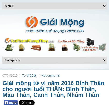
07/04/2015
Tử Vi 2016
No comments
Giải mộng tử vi năm 2016 Bính Thân
cho người tuổi THÂN: Bính Thân,
Mậu Thân, Canh Thân, Nhâm Thân