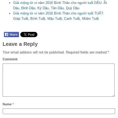
Giải mộng tử vi năm 2016 Bính Thân cho người tuổi DẬU: Ất
Dậu, Đinh Dậu, Kỷ Dậu, Tân Dậu, Quý Dậu
Giải mộng tử vi năm 2016 Bính Thân cho người tuổi TUẤT:
Giáp Tuất, Bính Tuất, Mậu Tuất, Canh Tuất, Nhâm Tuất
Leave a Reply
Your email address will not be published.
Required fields are marked
*
Comment
Name
*