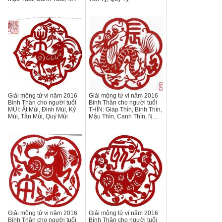
Giải mộng tử vi năm 2016
Giải mộng tử vi năm 2016
Bính Thân cho người tuổi
Bính Thân cho người tuổi
MÙI: Ất Mùi, Đinh Mùi, Kỷ
THÌN: Giáp Thìn, Bính Thìn,
Mùi, Tân Mùi, Quý Mùi
Mậu Thìn, Canh Thìn, N...
Giải mộng tử vi năm 2016
Giải mộng tử vi năm 2016
Bính Thân cho người tuổi
Bính Thân cho người tuổi