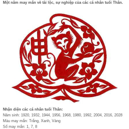
Một năm may mắn về tài lộc, sự nghiệp của các cá nhân tuổi Thân.
Nhận diện các cá nhân tuổi Thân:
Năm sinh: 1920, 1932, 1944, 1956, 1968, 1980, 1992, 2004, 2016, 2028
Màu may mắn: Trắng, Xanh, Vàng
Số may mắn: 1, 7, 8