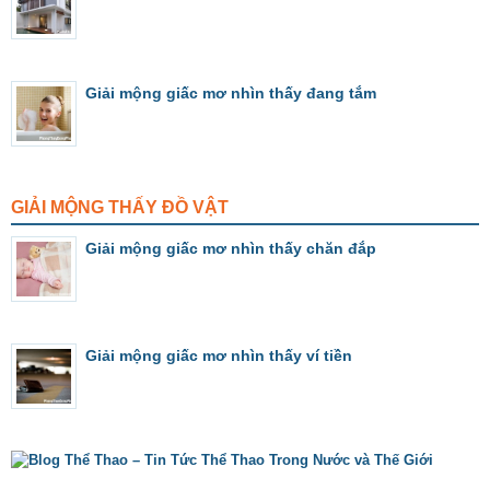
Giải mộng giấc mơ nhìn thấy đang tắm
GIẢI MỘNG THẤY ĐỒ VẬT
Giải mộng giấc mơ nhìn thấy chăn đắp
Giải mộng giấc mơ nhìn thấy ví tiền