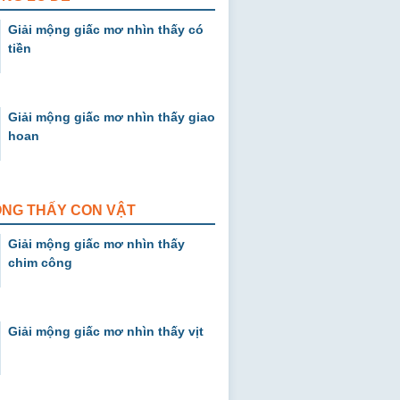
Giải mộng giấc mơ nhìn thấy có
tiền
Giải mộng giấc mơ nhìn thấy giao
hoan
ỘNG THẤY CON VẬT
Giải mộng giấc mơ nhìn thấy
chim công
Giải mộng giấc mơ nhìn thấy vịt