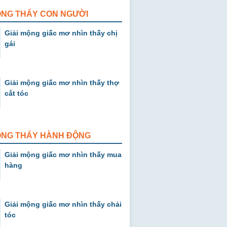
ỘNG THẤY CON NGƯỜI
Giải mộng giấc mơ nhìn thấy chị
gái
Giải mộng giấc mơ nhìn thấy thợ
cắt tóc
MỘNG THẤY HÀNH ĐỘNG
Giải mộng giấc mơ nhìn thấy mua
hàng
Giải mộng giấc mơ nhìn thấy chải
tóc