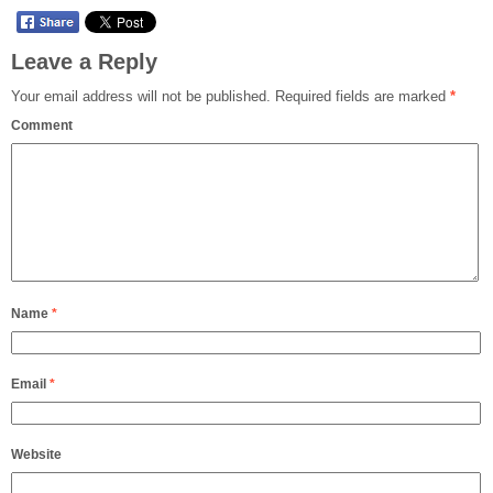
Leave a Reply
Your email address will not be published.
Required fields are marked
*
Comment
Name
*
Email
*
Website