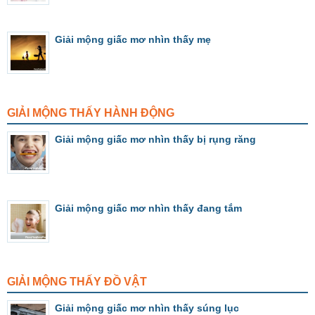
Giải mộng giấc mơ nhìn thấy mẹ
GIẢI MỘNG THẤY HÀNH ĐỘNG
Giải mộng giấc mơ nhìn thấy bị rụng răng
Giải mộng giấc mơ nhìn thấy đang tắm
GIẢI MỘNG THẤY ĐỒ VẬT
Giải mộng giấc mơ nhìn thấy súng lục