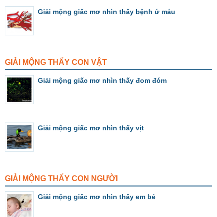
Giải mộng giấc mơ nhìn thấy bệnh ứ máu
GIẢI MỘNG THẤY CON VẬT
Giải mộng giấc mơ nhìn thấy đom đóm
Giải mộng giấc mơ nhìn thấy vịt
GIẢI MỘNG THẤY CON NGƯỜI
Giải mộng giấc mơ nhìn thấy em bé