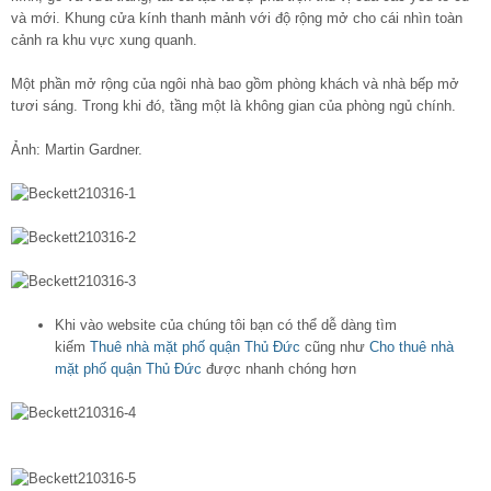
và mới. Khung cửa kính thanh mảnh với độ rộng mở cho cái nhìn toàn
cảnh ra khu vực xung quanh.
Một phần mở rộng của ngôi nhà bao gồm phòng khách và nhà bếp mở
tươi sáng. Trong khi đó, tầng một là không gian của phòng ngủ chính.
Ảnh: Martin Gardner.
Khi vào website của chúng tôi bạn có thể dễ dàng tìm
kiếm
Thuê nhà mặt phố quận Thủ Đức
cũng như
Cho thuê nhà
mặt phố quận Thủ Đức
được nhanh chóng hơn