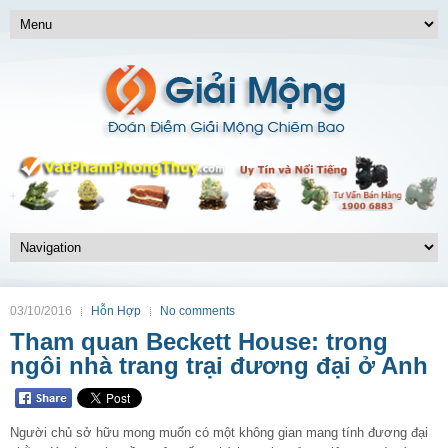
03/10/2016
Hỗn Hợp
No comments
Tham quan Beckett House: trong
ngôi nhà trang trại đương đại ở Anh
Người chủ sở hữu mong muốn có một không gian mang tính đương đại