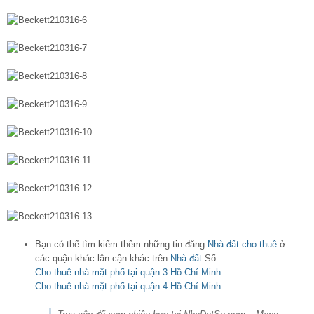
Bạn có thể tìm kiếm thêm những tin đăng
Nhà đất cho thuê
ở
các quận khác lân cận khác trên
Nhà đất
Số:
Cho thuê nhà mặt phố tại quận 3 Hồ Chí Minh
Cho thuê nhà mặt phố tại quận 4 Hồ Chí Minh