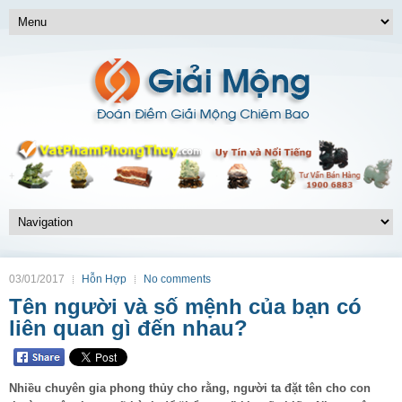
03/01/2017
Hỗn Hợp
No comments
Tên người và số mệnh của bạn có
liên quan gì đến nhau?
Nhiều chuyên gia phong thủy cho rằng, người ta đặt tên cho con