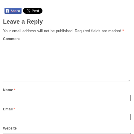
Leave a Reply
Your email address will not be published.
Required fields are marked
*
Comment
Name
*
Email
*
Website