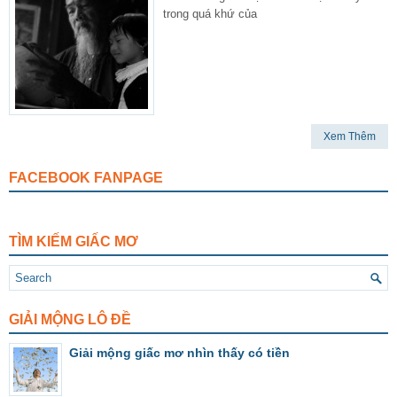
trong quá khứ của
Xem Thêm
FACEBOOK FANPAGE
TÌM KIẾM GIẤC MƠ
GIẢI MỘNG LÔ ĐỀ
Giải mộng giấc mơ nhìn thấy có tiền