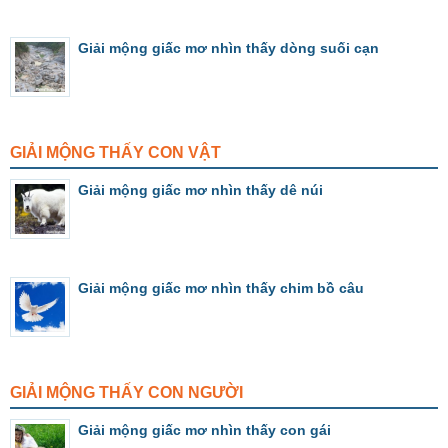
Giải mộng giấc mơ nhìn thấy dòng suối cạn
GIẢI MỘNG THẤY CON VẬT
Giải mộng giấc mơ nhìn thấy dê núi
Giải mộng giấc mơ nhìn thấy chim bồ câu
GIẢI MỘNG THẤY CON NGƯỜI
Giải mộng giấc mơ nhìn thấy con gái