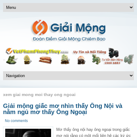
xem giai mong moi thay ong ngoai
Giải mộng giấc mơ nhìn thấy Ông Nội và
nằm ngủ mơ thấy Ông Ngoại
No comments
Mơ thấy ông nội hay ông ngoại trong giấc
mơ nói rằng có một mối liên hệ các ký ức