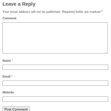
Leave a Reply
Your email address will not be published.
Required fields are marked
*
Comment
Name
*
Email
*
Website