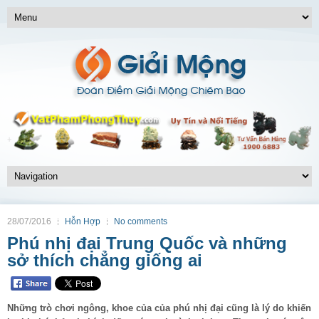
28/07/2016
Hỗn Hợp
No comments
Phú nhị đại Trung Quốc và những
sở thích chẳng giống ai
Những trò chơi ngông, khoe của của phú nhị đại cũng là lý do khiến