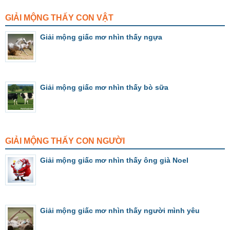
GIẢI MỘNG THẤY CON VẬT
Giải mộng giấc mơ nhìn thấy ngựa
Giải mộng giấc mơ nhìn thấy bò sữa
GIẢI MỘNG THẤY CON NGƯỜI
Giải mộng giấc mơ nhìn thấy ông già Noel
Giải mộng giấc mơ nhìn thấy người mình yêu