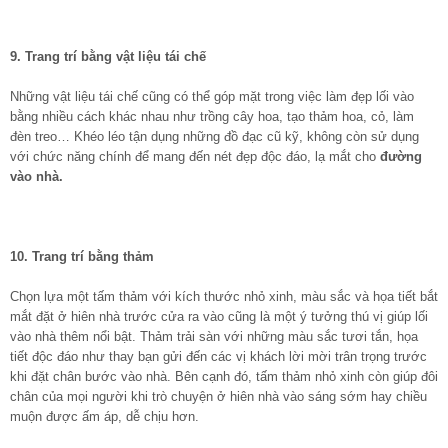
9. Trang trí bằng vật liệu tái chế
Những vật liệu tái chế cũng có thể góp mặt trong việc làm đẹp lối vào
bằng nhiều cách khác nhau như trồng cây hoa, tạo thảm hoa, cỏ, làm
đèn treo… Khéo léo tận dụng những đồ đạc cũ kỹ, không còn sử dụng
với chức năng chính để mang đến nét đẹp độc đáo, lạ mắt cho
đường
vào nhà.
10. Trang trí bằng thảm
Chọn lựa một tấm thảm với kích thước nhỏ xinh, màu sắc và họa tiết bắt
mắt đặt ở hiên nhà trước cửa ra vào cũng là một ý tưởng thú vị giúp lối
vào nhà thêm nổi bật. Thảm trải sàn với những màu sắc tươi tắn, họa
tiết độc đáo như thay bạn gửi đến các vị khách lời mời trân trọng trước
khi đặt chân bước vào nhà. Bên cạnh đó, tấm thảm nhỏ xinh còn giúp đôi
chân của mọi người khi trò chuyện ở hiên nhà vào sáng sớm hay chiều
muộn được ấm áp, dễ chịu hơn.