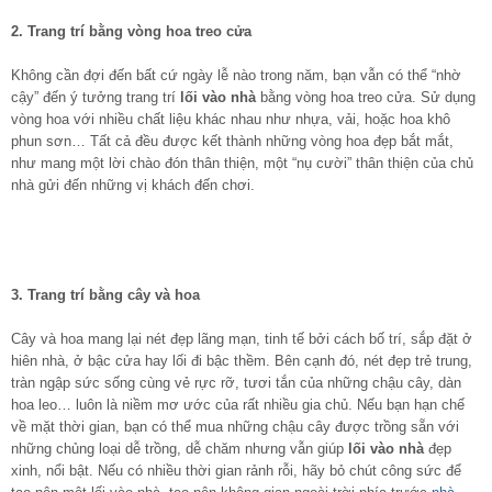
2. Trang trí bằng vòng hoa treo cửa
Không cần đợi đến bất cứ ngày lễ nào trong năm, bạn vẫn có thể “nhờ
cậy” đến ý tưởng trang trí
lối vào nhà
bằng vòng hoa treo cửa. Sử dụng
vòng hoa với nhiều chất liệu khác nhau như nhựa, vải, hoặc hoa khô
phun sơn… Tất cả đều được kết thành những vòng hoa đẹp bắt mắt,
như mang một lời chào đón thân thiện, một “nụ cười” thân thiện của chủ
nhà gửi đến những vị khách đến chơi.
3. Trang trí bằng cây và hoa
Cây và hoa mang lại nét đẹp lãng mạn, tinh tế bởi cách bố trí, sắp đặt ở
hiên nhà, ở bậc cửa hay lối đi bậc thềm. Bên cạnh đó, nét đẹp trẻ trung,
tràn ngập sức sống cùng vẻ rực rỡ, tươi tắn của những chậu cây, dàn
hoa leo… luôn là niềm mơ ước của rất nhiều gia chủ. Nếu bạn hạn chế
về mặt thời gian, bạn có thể mua những chậu cây được trồng sẵn với
những chủng loại dễ trồng, dễ chăm nhưng vẫn giúp
lối vào nhà
đẹp
xinh, nổi bật. Nếu có nhiều thời gian rảnh rỗi, hãy bỏ chút công sức để