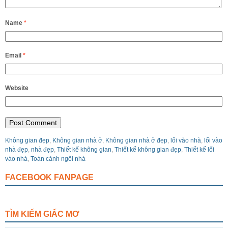
Name
*
Email
*
Website
Không gian đẹp
,
Không gian nhà ở
,
Không gian nhà ở đẹp
,
lối vào nhà
,
lối vào
nhà đẹp
,
nhà đẹp
,
Thiết kế không gian
,
Thiết kế không gian đẹp
,
Thiết kế lối
vào nhà
,
Toàn cảnh ngôi nhà
FACEBOOK FANPAGE
TÌM KIẾM GIẤC MƠ