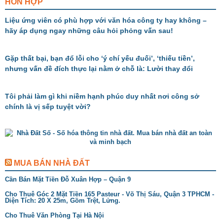
HỖN HỢP
Liệu ứng viên có phù hợp với văn hóa công ty hay không –
hãy áp dụng ngay những câu hỏi phỏng vấn sau!
Gặp thất bại, bạn đổ lỗi cho ‘ý chí yếu đuối’, ‘thiếu tiền’,
nhưng vấn đề đích thực lại nằm ở chỗ là: Lười thay đổi
Tôi phải làm gì khi niềm hạnh phúc duy nhất nơi công sở
chính là vị sếp tuyệt vời?
MUA BÁN NHÀ ĐẤT
Cần Bán Mặt Tiền Đỗ Xuân Hợp – Quận 9
Cho Thuê Góc 2 Mặt Tiền 165 Pasteur - Võ Thị Sáu, Quận 3 TPHCM -
Diện Tích: 20 X 25m, Gồm Trệt, Lửng.
Cho Thuê Văn Phòng Tại Hà Nội