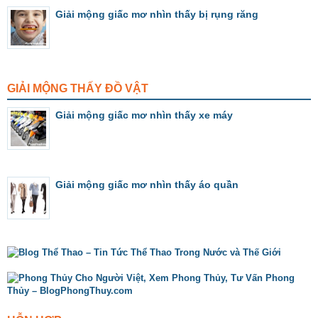
Giải mộng giấc mơ nhìn thấy bị rụng răng
GIẢI MỘNG THẤY ĐỒ VẬT
Giải mộng giấc mơ nhìn thấy xe máy
Giải mộng giấc mơ nhìn thấy áo quần