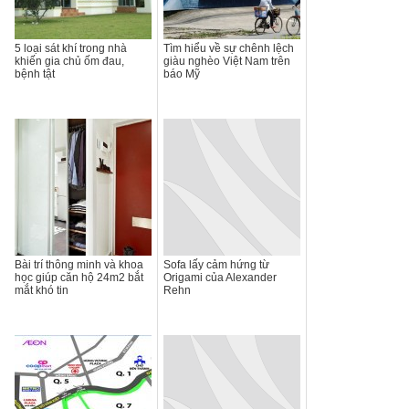
5 loại sát khí trong nhà
Tìm hiểu về sự chênh lệch
khiến gia chủ ốm đau,
giàu nghèo Việt Nam trên
bệnh tật
báo Mỹ
Bài trí thông minh và khoa
Sofa lấy cảm hứng từ
học giúp căn hộ 24m2 bắt
Origami của Alexander
mắt khó tin
Rehn