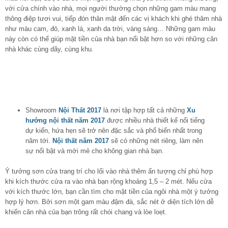
với cửa chính vào nhà, mọi người thường chọn những gam màu mang
thông điệp tươi vui, tiếp đón thân mật đến các vị khách khi ghé thăm nhà
như màu cam, đỏ, xanh lá, xanh da trời, vàng sáng… Những gam màu
này còn có thể giúp mặt tiền của nhà bạn nổi bật hơn so với những căn
nhà khác cùng dãy, cùng khu.
Showroom
Nội Thất 2017
là nơi tập hợp tất cả những
Xu
hướng nội thất năm 2017
được nhiều nhà thiết kế nổi tiếng
dự kiến, hứa hẹn sẽ trở nên đặc sắc và phổ biến nhất trong
năm tới.
Nội thất năm 2017
sẽ có những nét riêng, làm nên
sự nổi bật và mới mẻ cho không gian nhà bạn.
Ý tưởng sơn cửa trang trí cho lối vào nhà thêm ấn tượng chỉ phù hợp
khi kích thước cửa ra vào nhà bạn rộng khoảng 1,5 – 2 mét. Nếu cửa
với kích thước lớn, bạn cần tìm cho mặt tiền của ngôi nhà một ý tưởng
hợp lý hơn. Bởi sơn một gam màu đậm đà, sắc nét ở diện tích lớn dễ
khiến căn nhà của bạn trông rất chói chang và lòe loẹt.