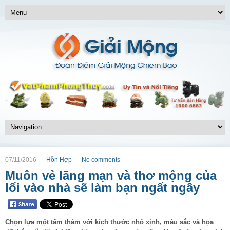
07/11/2016
Hỗn Hợp
No comments
Muôn vẻ lãng mạn và thơ mộng của
lối vào nhà sẽ làm bạn ngất ngây
Chọn lựa một tấm thảm với kích thước nhỏ xinh, màu sắc và họa