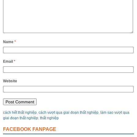
Name
*
Email
*
Website
cách hết thất nghiệp
,
cách vượt qua giai đoạn thất nghiệp
,
làm sao vượt qua
giai đoạn thất nghiệp
,
thất nghiệp
FACEBOOK FANPAGE