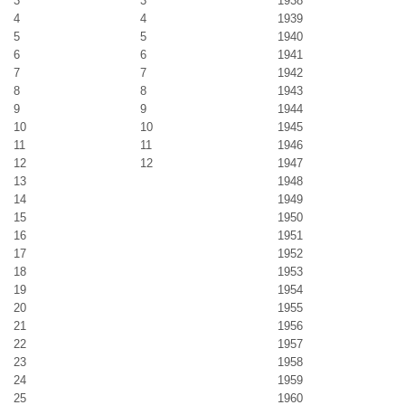
3
3
1938
4
4
1939
5
5
1940
6
6
1941
7
7
1942
8
8
1943
9
9
1944
10
10
1945
11
11
1946
12
12
1947
13
1948
14
1949
15
1950
16
1951
17
1952
18
1953
19
1954
20
1955
21
1956
22
1957
23
1958
24
1959
25
1960