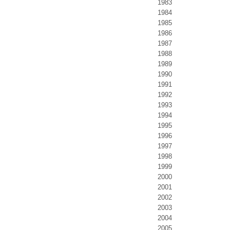
1983
1984
1985
1986
1987
1988
1989
1990
1991
1992
1993
1994
1995
1996
1997
1998
1999
2000
2001
2002
2003
2004
2005