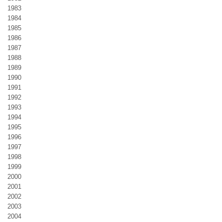
1983
1984
1985
1986
1987
1988
1989
1990
1991
1992
1993
1994
1995
1996
1997
1998
1999
2000
2001
2002
2003
2004