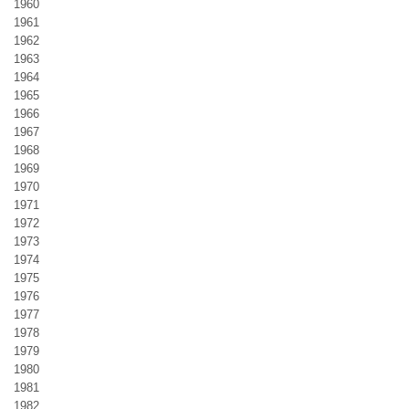
1960
1961
1962
1963
1964
1965
1966
1967
1968
1969
1970
1971
1972
1973
1974
1975
1976
1977
1978
1979
1980
1981
1982