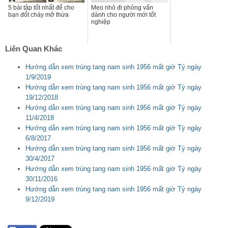
5 bài tập tốt nhất để cho
Mẹo nhỏ đi phỏng vấn
bạn đốt cháy mỡ thừa
dành cho người mới tốt
nghiệp
Liên Quan Khác
Hướng dẫn xem trùng tang nam sinh 1956 mất giờ Tý ngày
1/9/2019
Hướng dẫn xem trùng tang nam sinh 1956 mất giờ Tý ngày
19/12/2018
Hướng dẫn xem trùng tang nam sinh 1956 mất giờ Tý ngày
11/4/2018
Hướng dẫn xem trùng tang nam sinh 1956 mất giờ Tý ngày
6/8/2017
Hướng dẫn xem trùng tang nam sinh 1956 mất giờ Tý ngày
30/4/2017
Hướng dẫn xem trùng tang nam sinh 1956 mất giờ Tý ngày
30/11/2016
Hướng dẫn xem trùng tang nam sinh 1956 mất giờ Tý ngày
9/12/2019