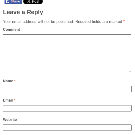
Leave a Reply
Your email address will not be published.
Required fields are marked
*
Comment
Name
*
Email
*
Website