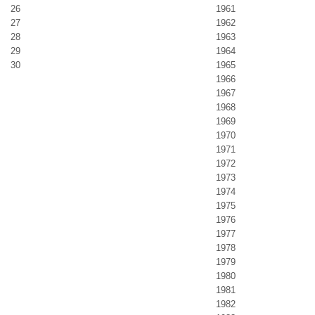
26
1961
27
1962
28
1963
29
1964
30
1965
1966
1967
1968
1969
1970
1971
1972
1973
1974
1975
1976
1977
1978
1979
1980
1981
1982