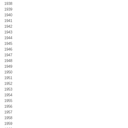
1938
1939
1940
1941
1942
1943
1944
1945
1946
1947
1948
1949
1950
1951
1952
1953
1954
1955
1956
1957
1958
1959