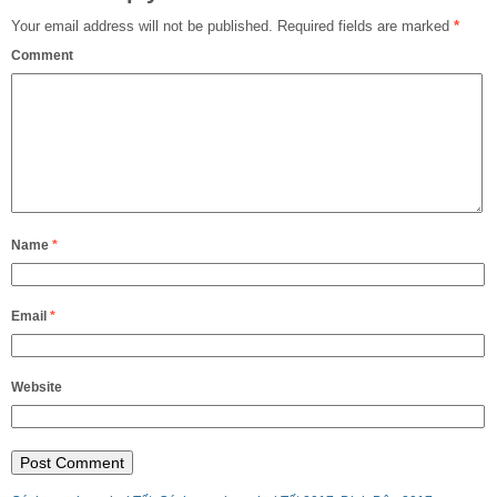
Your email address will not be published.
Required fields are marked
*
Comment
Name
*
Email
*
Website