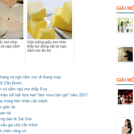
GIẢI M
ấc mơ nhìn
Giải mộng giấc mơ nhìn
 và ngủ nằm
thấy bơ động vật và ngủ
nằm mơ ăn bơ
 thang và ngủ nằm mơ đi thang máy
GIẢI 
cột Cần Đước
am và nằm ngủ mơ thấy Eva
hụ kiện nổi bật hứa hẹn “làm mưa làm gió” năm 2017
u trong hôn nhân cần tránh
 giác lái
an tài
ờng bán lẻ Sài Gòn
xấu gia chủ cần tránh
ối chốn công sở