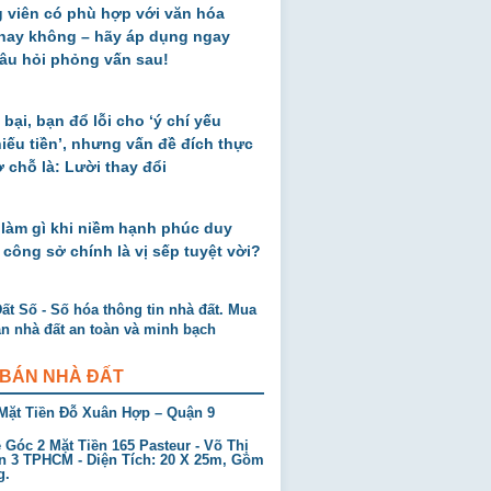
 viên có phù hợp với văn hóa
 hay không – hãy áp dụng ngay
âu hỏi phỏng vấn sau!
 bại, bạn đổ lỗi cho ‘ý chí yếu
thiếu tiền’, nhưng vấn đề đích thực
ở chỗ là: Lười thay đổi
 làm gì khi niềm hạnh phúc duy
 công sở chính là vị sếp tuyệt vời?
 BÁN NHÀ ĐẤT
Mặt Tiền Đỗ Xuân Hợp – Quận 9
Góc 2 Mặt Tiền 165 Pasteur - Võ Thị
n 3 TPHCM - Diện Tích: 20 X 25m, Gồm
g.