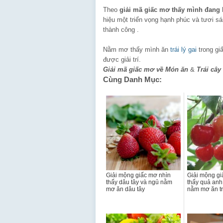
Theo
giải mã giấc mơ thấy mình đang h
hiệu một triển vọng hạnh phúc và tươi s
thành công .
Nằm mơ thấy mình ăn
trái lý gai
trong gi
được giải trí.
Giải mã giấc mơ về Món ăn
&
Trái cây
Cùng Danh Mục:
Giải mộng giấc mơ nhìn
Giải mộng gi
thấy dâu tây và ngủ nằm
thấy quả anh
mơ ăn dâu tây
nằm mơ ăn tr