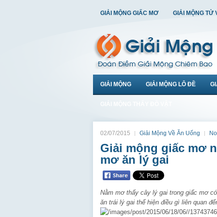
GIẢI MỘNG GIẤC MƠ
GIẢI MỘNG TỬ 
GIẢI MỘNG
GIẢI MỘNG LÔ ĐỀ
G
GIẢI MỘNG THẤY ĐỒ VẬT
02/07/2015
Giải Mộng Về Ăn Uống
No
Giải mộng giấc mơ nh
mơ ăn lý gai
Nằm mơ thấy cây lý gai trong giấc mơ c
ăn trái lý gai thể hiện điều gì liên quan 