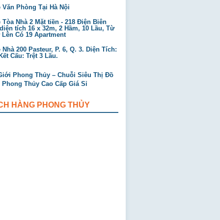
 Văn Phòng Tại Hà Nội
Tòa Nhà 2 Mặt tiền - 218 Điện Biên
diện tích 16 x 32m, 2 Hầm, 10 Lầu, Từ
ở Lên Có 19 Apartment
Nhà 200 Pasteur, P. 6, Q. 3. Diện Tích:
ết Cấu: Trệt 3 Lầu.
CH HÀNG PHONG THỦY