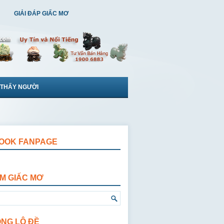
GIẢI ĐÁP GIẤC MƠ
 THẤY NGƯỜI
OOK FANPAGE
ẾM GIẤC MƠ
ỘNG LÔ ĐỀ