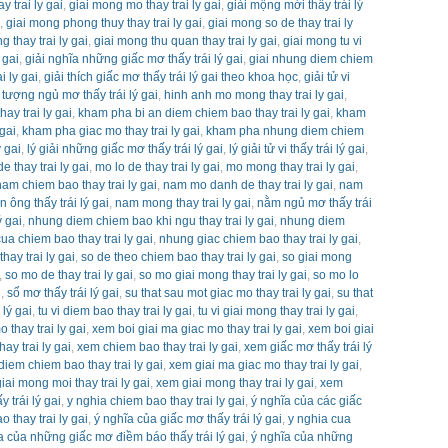
y trai ly gai
,
giai mong mo thay trai ly gai
,
giải mộng mới thấy trái lý
,
giai mong phong thuy thay trai ly gai
,
giai mong so de thay trai ly
g thay trai ly gai
,
giai mong thu quan thay trai ly gai
,
giai mong tu vi
 gai
,
giải nghĩa những giấc mơ thấy trái lý gai
,
giai nhung diem chiem
i ly gai
,
giải thích giấc mơ thấy trái lý gai theo khoa học
,
giải tử vi
 tượng ngủ mơ thấy trái lý gai
,
hinh anh mo mong thay trai ly gai
,
y trai ly gai
,
kham pha bi an diem chiem bao thay trai ly gai
,
kham
gai
,
kham pha giac mo thay trai ly gai
,
kham pha nhung diem chiem
ý gai
,
lý giải những giấc mơ thấy trái lý gai
,
lý giải tử vi thấy trái lý gai
,
e thay trai ly gai
,
mo lo de thay trai ly gai
,
mo mong thay trai ly gai
,
nam chiem bao thay trai ly gai
,
nam mo danh de thay trai ly gai
,
nam
n ông thấy trái lý gai
,
nam mong thay trai ly gai
,
nằm ngủ mơ thấy trái
ý gai
,
nhung diem chiem bao khi ngu thay trai ly gai
,
nhung diem
ua chiem bao thay trai ly gai
,
nhung giac chiem bao thay trai ly gai
,
hay trai ly gai
,
so de theo chiem bao thay trai ly gai
,
so giai mong
,
so mo de thay trai ly gai
,
so mo giai mong thay trai ly gai
,
so mo lo
i
,
sổ mơ thấy trái lý gai
,
su that sau mot giac mo thay trai ly gai
,
su that
i lý gai
,
tu vi diem bao thay trai ly gai
,
tu vi giai mong thay trai ly gai
,
 thay trai ly gai
,
xem boi giai ma giac mo thay trai ly gai
,
xem boi giai
ay trai ly gai
,
xem chiem bao thay trai ly gai
,
xem giấc mơ thấy trái lý
diem chiem bao thay trai ly gai
,
xem giai ma giac mo thay trai ly gai
,
iai mong moi thay trai ly gai
,
xem giai mong thay trai ly gai
,
xem
 trái lý gai
,
y nghia chiem bao thay trai ly gai
,
ý nghĩa của các giấc
 thay trai ly gai
,
ý nghĩa của giấc mơ thấy trái lý gai
,
y nghia cua
a của những giấc mơ điềm báo thấy trái lý gai
,
ý nghĩa của những