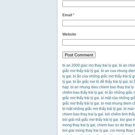
Email
*
Website
bi an 2000 giac mo thay trai ly gai
,
bi an chie
giấc mơ thấy trái lý gai
,
bi an cua nhung diem
ly gai
,
bí ẩn của những giấc mơ thấy trái lý g
lý gai
,
bí ẩn giấc mơ lô đề thấy trái lý gai
,
bí 
hạp
,
bi an nhung dieu chiem bao thay trai ly 
chiêm bao thấy trái lý gai
,
bí ẩn những giấc m
giấc mơ thấy trái lý gai
,
bí mật của những giấc
giấc mơ thấy trái lý gai
,
bi mat nhung diem ch
bí mật những giấc mơ thấy trái lý gai
,
bi mat 
chiem bao thay trai ly gai
,
bói chiêm tinh thấy 
bói giải mã giấc mơ thấy trái lý gai
,
boi giai 
mong thay trai ly gai
,
chiem bao so de thay tra
boi giai mong thay trai ly gai
,
coi mong thay tr