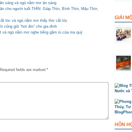
 ăn sáng và ngủ nằm mơ ăn sáng
ân cho người tuổi THÌN: Giáp Thìn, Bính Thìn, Mậu Thìn,
GIẢI M
cắt tóc và ngủ nằm mơ thấy thợ cắt tóc
ời cũng giữ “hơi ấm” cho gia đình
ét và ngủ nằm mơ nghe tiếng gầm rú của ma quỷ
Required fields are marked
*
HỖN H