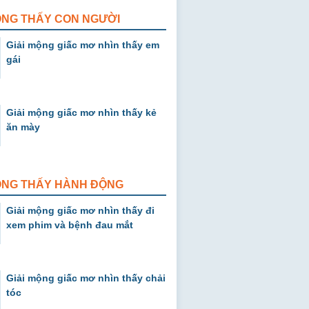
ỘNG THẤY CON NGƯỜI
Giải mộng giấc mơ nhìn thấy em
gái
Giải mộng giấc mơ nhìn thấy kẻ
ăn mày
MỘNG THẤY HÀNH ĐỘNG
Giải mộng giấc mơ nhìn thấy đi
xem phim và bệnh đau mắt
Giải mộng giấc mơ nhìn thấy chải
tóc