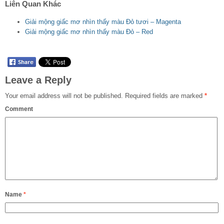
Liên Quan Khác
Giải mộng giấc mơ nhìn thấy màu Đỏ tươi – Magenta
Giải mộng giấc mơ nhìn thấy màu Đỏ – Red
Leave a Reply
Your email address will not be published.
Required fields are marked
*
Comment
Name
*