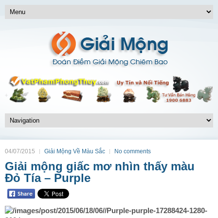
04/07/2015
Giải Mộng Về Màu Sắc
No comments
Giải mộng giấc mơ nhìn thấy màu
Đỏ Tía – Purple