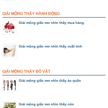
GIẢI MỘNG THẤY HÀNH ĐỘNG
Giải mộng giấc mơ nhìn thấy mua hàng
Giải mộng giấc mơ nhìn thấy xuất tinh
GIẢI MỘNG THẤY ĐỒ VẬT
Giải mộng giấc mơ nhìn thấy áo quần
Giải mộng giấc mơ nhìn thấy nón