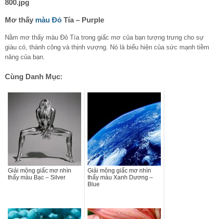
Mơ thấy
màu Đỏ
Tía –
Purple
Nằm mơ thấy màu Đỏ Tía trong giấc mơ của bạn tượng trưng cho sự
giàu có, thành công và thịnh vượng. Nó là biểu hiện của sức mạnh tiềm
năng của bạn.
Cùng Danh Mục:
Giải mộng giấc mơ nhìn
Giải mộng giấc mơ nhìn
thấy màu Bạc – Silver
thấy màu Xanh Dương –
Blue