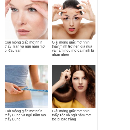
Giải mộng giấc mơ nhìn
Giải mộng giấc mơ nhìn
thấy Trán và ngủ nằm mơ
thấy mình trở nên già nua
bị đau trán
và nằm ngủ mơ da mình bị
nhăn nheo
Giải mộng giấc mơ nhìn
Giải mộng giấc mơ nhìn
thấy Bụng và ngủ nằm mơ
thấy Tóc và ngủ nằm mơ
thấy Bụng
tóc bị bạc trắng