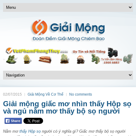
02/07/2015
Giải Mộng Về Cơ Thể
No comments
Giải mộng giấc mơ nhìn thấy Hộp sọ
và ngủ nằm mơ thấy bộ sọ người
Nằm mơ
thấy Hộp sọ
người có ý nghĩa gì? Giấc mơ thấy bộ sọ người