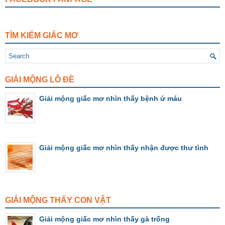
TÌM KIẾM GIẤC MƠ
GIẢI MỘNG LÔ ĐỀ
Giải mộng giấc mơ nhìn thấy bệnh ứ máu
Giải mộng giấc mơ nhìn thấy nhận được thư tình
GIẢI MỘNG THẤY CON VẬT
Giải mộng giấc mơ nhìn thấy gà trống