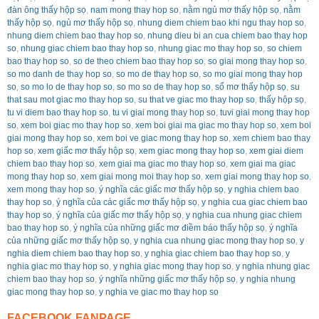
đàn ông thấy hộp sọ
,
nam mong thay hop so
,
nằm ngủ mơ thấy hộp sọ
,
nằm
thấy hộp sọ
,
ngủ mơ thấy hộp sọ
,
nhung diem chiem bao khi ngu thay hop so
,
nhung diem chiem bao thay hop so
,
nhung dieu bi an cua chiem bao thay hop
so
,
nhung giac chiem bao thay hop so
,
nhung giac mo thay hop so
,
so chiem
bao thay hop so
,
so de theo chiem bao thay hop so
,
so giai mong thay hop so
,
so mo danh de thay hop so
,
so mo de thay hop so
,
so mo giai mong thay hop
so
,
so mo lo de thay hop so
,
so mo so de thay hop so
,
sổ mơ thấy hộp sọ
,
su
that sau mot giac mo thay hop so
,
su that ve giac mo thay hop so
,
thấy hộp sọ
,
tu vi diem bao thay hop so
,
tu vi giai mong thay hop so
,
tuvi giai mong thay hop
so
,
xem boi giac mo thay hop so
,
xem boi giai ma giac mo thay hop so
,
xem boi
giai mong thay hop so
,
xem boi ve giac mong thay hop so
,
xem chiem bao thay
hop so
,
xem giấc mơ thấy hộp sọ
,
xem giac mong thay hop so
,
xem giai diem
chiem bao thay hop so
,
xem giai ma giac mo thay hop so
,
xem giai ma giac
mong thay hop so
,
xem giai mong moi thay hop so
,
xem giai mong thay hop so
,
xem mong thay hop so
,
ý nghĩa các giấc mơ thấy hộp sọ
,
y nghia chiem bao
thay hop so
,
ý nghĩa của các giấc mơ thấy hộp sọ
,
y nghia cua giac chiem bao
thay hop so
,
ý nghĩa của giấc mơ thấy hộp sọ
,
y nghia cua nhung giac chiem
bao thay hop so
,
ý nghĩa của những giấc mơ điềm báo thấy hộp sọ
,
ý nghĩa
của những giấc mơ thấy hộp sọ
,
y nghia cua nhung giac mong thay hop so
,
y
nghia diem chiem bao thay hop so
,
y nghia giac chiem bao thay hop so
,
y
nghia giac mo thay hop so
,
y nghia giac mong thay hop so
,
y nghia nhung giac
chiem bao thay hop so
,
ý nghĩa những giấc mơ thấy hộp sọ
,
y nghia nhung
giac mong thay hop so
,
y nghia ve giac mo thay hop so
FACEBOOK FANPAGE