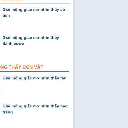
Giải mộng giấc mơ nhìn thấy có
tiền
Giải mộng giấc mơ nhìn thấy
đánh cược
ỘNG THẤY CON VẬT
Giải mộng giấc mơ nhìn thấy rắn
Giải mộng giấc mơ nhìn thấy hạc
trắng