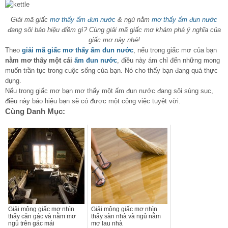
Giải mã giấc
mơ thấy ấm đun nước
& ngủ nằm
mơ thấy ấm đun nước
đang sôi báo hiệu điềm gì? Cùng giải mã giấc mơ khám phá ý nghĩa của
giấc mơ này nhé!
Theo
giải mã giấc mơ thấy ấm đun nước
, nếu trong giấc mơ của bạn
nằm mơ thấy một cái
ấm đun nước
, điều này ám chỉ đến những mong
muốn trần tục trong cuộc sống của bạn. Nó cho thấy bạn đang quá thực
dụng.
Nếu trong giấc mơ bạn mơ thấy một ấm đun nước đang sôi sùng sục,
điều này báo hiệu bạn sẽ có được một công việc tuyệt vời.
Cùng Danh Mục:
Giải mộng giấc mơ nhìn
Giải mộng giấc mơ nhìn
thấy căn gác và nằm mơ
thấy sàn nhà và ngủ nằm
ngủ trên gác mái
mơ lau nhà