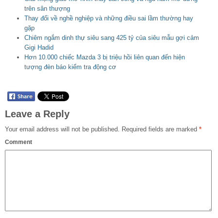
trên sân thượng
Thay đổi về nghề nghiệp và những điều sai lầm thường hay
gặp
Chiêm ngắm dinh thự siêu sang 425 tỷ của siêu mẫu gợi cảm
Gigi Hadid
Hơn 10.000 chiếc Mazda 3 bị triệu hồi liên quan đến hiện
tượng đèn báo kiểm tra động cơ
Leave a Reply
Your email address will not be published.
Required fields are marked
*
Comment