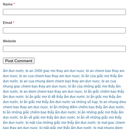
Name
*
Email
*
Website
ấm đun nước
,
bi an 2000 giac mo thay am dun nuoc
,
bi an chiem bao thay am
dun nuoc
,
bi an cua chiem bao thay am dun nuoc
,
bí ẩn của giấc mơ thấy ấm
đun nước
,
bi an cua nhung diem chiem bao thay am dun nuoc
,
bi an cua
nhung giac chiem bao thay am dun nuoc
,
bí ẩn của những giấc mơ thấy ấm
đun nước
,
bi an diem chiem bao thay am dun nuoc
,
bí ẩn giấc chiêm bao thấy
ấm đun nước
,
bí ẩn giấc mơ lô đề thấy ấm đun nước
,
bí ẩn giấc mơ thấy ấm
đun nước
,
bí ẩn giấc mơ thấy ấm đun nước và những số hạp
,
bi an nhung dieu
chiem bao thay am dun nuoc
,
bí ẩn những điềm chiêm bao thấy ấm đun nước
,
bí ẩn những giấc chiêm bao thấy ấm đun nước
,
bí ẩn những giấc mơ thấy ấm
đun nước
,
bí ẩn về giấc mơ thấy ấm đun nước
,
bí ẩn về những giấc mơ thấy
ấm đun nước
,
bí mật của những giấc mơ thấy ấm đun nước
,
bi mat giac chiem
bao thay am dun nuoc
,
bí mật giấc mơ thấy ấm đun nước
,
bi mat nhung diem