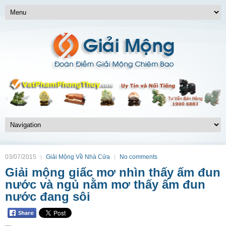
03/07/2015
Giải Mộng Về Nhà Cửa
No comments
Giải mộng giấc mơ nhìn thấy ấm đun
nước và ngủ nằm mơ thấy ấm đun
nước đang sôi