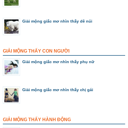
Giải mộng giấc mơ nhìn thấy dê núi
GIẢI MỘNG THẤY CON NGƯỜI
Giải mộng giấc mơ nhìn thấy phụ nữ
Giải mộng giấc mơ nhìn thấy chị gái
GIẢI MỘNG THẤY HÀNH ĐỘNG