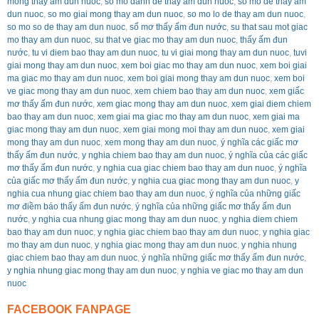
mong thay am dun nuoc
,
so mo danh de thay am dun nuoc
,
so mo de thay am
dun nuoc
,
so mo giai mong thay am dun nuoc
,
so mo lo de thay am dun nuoc
,
so mo so de thay am dun nuoc
,
sổ mơ thấy ấm đun nước
,
su that sau mot giac
mo thay am dun nuoc
,
su that ve giac mo thay am dun nuoc
,
thấy ấm đun
nước
,
tu vi diem bao thay am dun nuoc
,
tu vi giai mong thay am dun nuoc
,
tuvi
giai mong thay am dun nuoc
,
xem boi giac mo thay am dun nuoc
,
xem boi giai
ma giac mo thay am dun nuoc
,
xem boi giai mong thay am dun nuoc
,
xem boi
ve giac mong thay am dun nuoc
,
xem chiem bao thay am dun nuoc
,
xem giấc
mơ thấy ấm đun nước
,
xem giac mong thay am dun nuoc
,
xem giai diem chiem
bao thay am dun nuoc
,
xem giai ma giac mo thay am dun nuoc
,
xem giai ma
giac mong thay am dun nuoc
,
xem giai mong moi thay am dun nuoc
,
xem giai
mong thay am dun nuoc
,
xem mong thay am dun nuoc
,
ý nghĩa các giấc mơ
thấy ấm đun nước
,
y nghia chiem bao thay am dun nuoc
,
ý nghĩa của các giấc
mơ thấy ấm đun nước
,
y nghia cua giac chiem bao thay am dun nuoc
,
ý nghĩa
của giấc mơ thấy ấm đun nước
,
y nghia cua giac mong thay am dun nuoc
,
y
nghia cua nhung giac chiem bao thay am dun nuoc
,
ý nghĩa của những giấc
mơ điềm báo thấy ấm đun nước
,
ý nghĩa của những giấc mơ thấy ấm đun
nước
,
y nghia cua nhung giac mong thay am dun nuoc
,
y nghia diem chiem
bao thay am dun nuoc
,
y nghia giac chiem bao thay am dun nuoc
,
y nghia giac
mo thay am dun nuoc
,
y nghia giac mong thay am dun nuoc
,
y nghia nhung
giac chiem bao thay am dun nuoc
,
ý nghĩa những giấc mơ thấy ấm đun nước
,
y nghia nhung giac mong thay am dun nuoc
,
y nghia ve giac mo thay am dun
nuoc
FACEBOOK FANPAGE