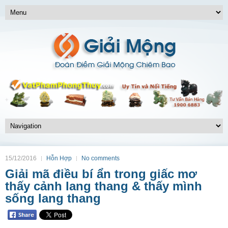
15/12/2016
Hỗn Hợp
No comments
Giải mã điều bí ẩn trong giấc mơ
thấy cảnh lang thang & thấy mình
sống lang thang