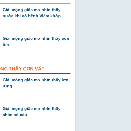
Giải mộng giấc mơ nhìn thấy
nước khi có bệnh Viêm khớp
Giải mộng giấc mơ nhìn thấy con
tim
ỘNG THẤY CON VẬT
Giải mộng giấc mơ nhìn thấy lợn
rừng
Giải mộng giấc mơ nhìn thấy
chim bồ câu