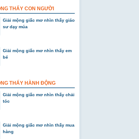
ỘNG THẤY CON NGƯỜI
Giải mộng giấc mơ nhìn thấy giáo
sư dạy múa
Giải mộng giấc mơ nhìn thấy em
bé
MỘNG THẤY HÀNH ĐỘNG
Giải mộng giấc mơ nhìn thấy chải
tóc
Giải mộng giấc mơ nhìn thấy mua
hàng