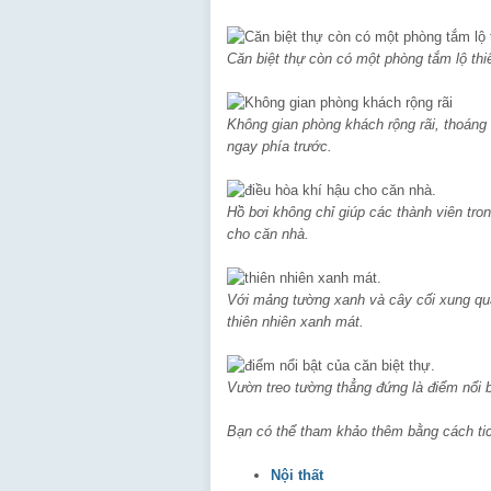
Căn biệt thự còn có một phòng tắm lộ thi
Không gian phòng khách rộng rãi, thoáng
ngay phía trước.
Hồ bơi không chỉ giúp các thành viên tron
cho căn nhà.
Với mảng tường xanh và cây cối xung qu
thiên nhiên xanh mát.
Vườn treo tường thẳng đứng là điểm nổi b
Bạn có thể tham khảo thêm bằng cách ti
Nội thất